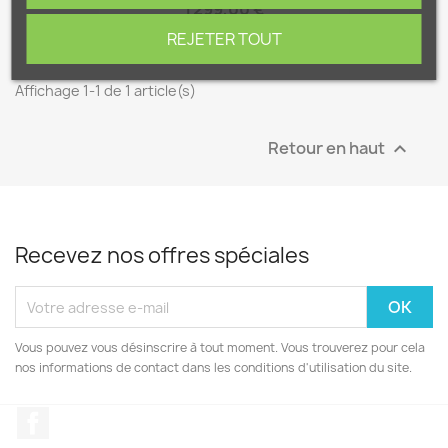
1 299,00 €
REJETER TOUT
Affichage 1-1 de 1 article(s)
Retour en haut

Recevez nos offres spéciales
Vous pouvez vous désinscrire à tout moment. Vous trouverez pour cela
nos informations de contact dans les conditions d'utilisation du site.
Facebook