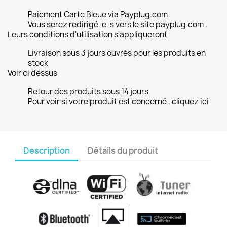
Paiement Carte Bleue via Payplug.com
Vous serez redirigé-e-s vers le site payplug.com .
Leurs conditions d'utilisation s'appliqueront
Livraison sous 3 jours ouvrés pour les produits en
stock
Voir ci dessus
Retour des produits sous 14 jours
Pour voir si votre produit est concerné , cliquez ici
Description
Détails du produit