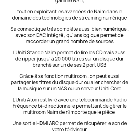
gamme NAIT,
tout en exploitant les avancées de Naim dans le
domaine des technologies de streaming numérique
Sa connectique très complète aussi bien numérique ,
avec son DAC intégré , qu' analogique permet de
raccorder un grand nombre de sources
L'Uniti Star de Naim permet de lire les CD mais aussi
de ripper jusqu' à 20 000 titres sur un disque dur
branché sur un de ses 2 port USB
Grâce à sa fonction multiroom , on peut aussi
partager les titres du disque dur ou aller chercher de
la musique sur un NAS ou un serveur
Uniti Core
L'Uniti Atom est livré avec une télécommande Radio
Fréquence bi-directionnelle permettant de gérer le
multiroom Naim de n'importe quelle pièce
Une sortie HDMI ARC permet de récupérer le son de
votre téléviseur