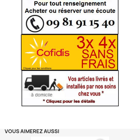
VOUS AIMEREZ AUSSI