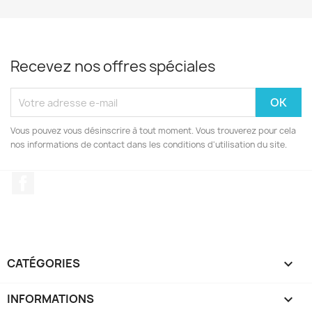
Recevez nos offres spéciales
Vous pouvez vous désinscrire à tout moment. Vous trouverez pour cela
nos informations de contact dans les conditions d'utilisation du site.
Facebook
CATÉGORIES

INFORMATIONS
