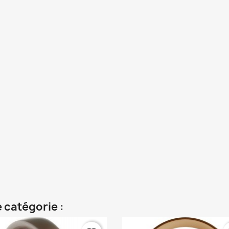
 catégorie :