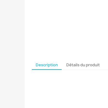
Description
Détails du produit