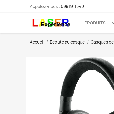
Appelez-nous :
0981911540
PRODUITS
Accueil
Ecoute au casque
Casques de