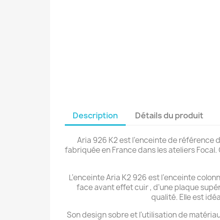
Description
Détails du produit
Aria 926 K2 est l’enceinte de référence 
fabriquée en France dans les ateliers Focal
L’enceinte Aria K2 926 est l’enceinte colonn
face avant effet cuir , d'une plaque supé
qualité. Elle est id
Son design sobre et l'utilisation de matéria