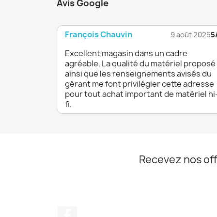
Avis Google
François Chauvin
9 août 2025
5
Excellent magasin dans un cadre
agréable. La qualité du matériel proposé
ainsi que les renseignements avisés du
gérant me font privilégier cette adresse
pour tout achat important de matériel hi
fi.
Recevez nos off
Facebook