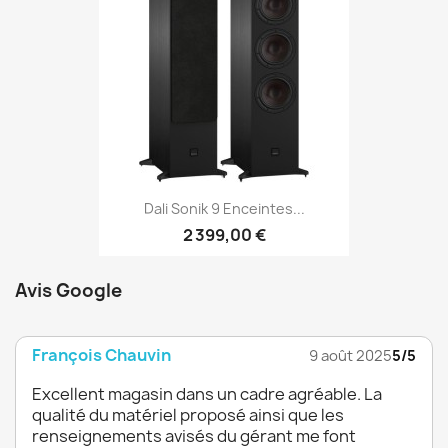
Dali Sonik 9 Enceintes...
2 399,00 €
Avis Google
François Chauvin
9 août 2025
5/5
Excellent magasin dans un cadre agréable. La
qualité du matériel proposé ainsi que les
renseignements avisés du gérant me font