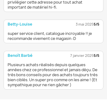
privilégier cette adresse pour tout achat
important de matériel hi-fi.
Betty-Louise
3 mai 2025
5/5
super service client, catalogue incroyable !! je
recommande vivement ce magasin :D
Benoît Barbé
7 janvier 2025
5/5
Plusieurs achats réalisés depuis quelques
années chez ce professionnel et jamais déçu. De
très bons conseils pour des achats toujours très
bien ciblés. Un super pro comme on les aime ! (Et
sympathique pour ne rien gâcher )