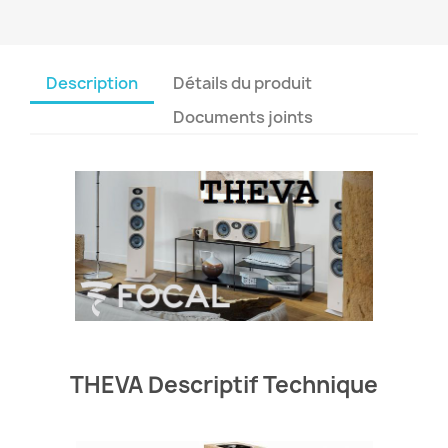
Description
Détails du produit
Documents joints
THEVA Descriptif Technique