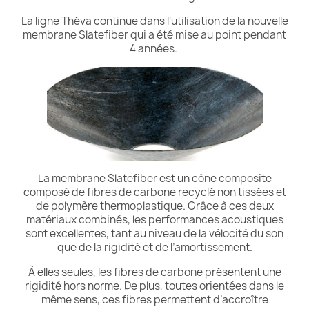
La ligne Théva continue dans l'utilisation de la nouvelle
membrane Slatefiber qui a été mise au point pendant
4 années.
La membrane Slatefiber est un cône composite
composé de fibres de carbone recyclé non tissées et
de polymère thermoplastique. Grâce à ces deux
matériaux combinés, les performances acoustiques
sont excellentes, tant au niveau de la vélocité du son
que de la rigidité et de l’amortissement.
À elles seules, les fibres de carbone présentent une
rigidité hors norme. De plus, toutes orientées dans le
même sens, ces fibres permettent d’accroître