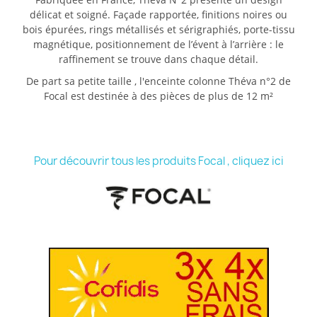
délicat et soigné. Façade rapportée, finitions noires ou
bois épurées, rings métallisés et sérigraphiés, porte-tissu
magnétique, positionnement de l’évent à l’arrière : le
raffinement se trouve dans chaque détail.
De part sa petite taille , l'enceinte colonne Théva n°2 de
Focal est destinée à des pièces de plus de 12 m²
Pour découvrir tous les produits Focal , cliquez ici