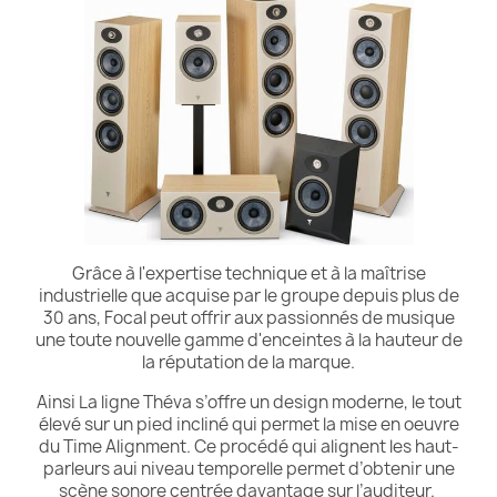
Grâce à l'expertise technique et à la maîtrise
industrielle que acquise par le groupe depuis plus de
30 ans, Focal peut offrir aux passionnés de musique
une toute nouvelle gamme d'enceintes à la hauteur de
la réputation de la marque.
Ainsi La ligne Théva s’offre un design moderne, le tout
élevé sur un pied incliné qui permet la mise en oeuvre
du Time Alignment. Ce procédé qui alignent les haut-
parleurs aui niveau temporelle permet d’obtenir une
scène sonore centrée davantage sur l’auditeur.