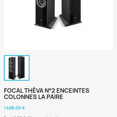
FOCAL THÉVA N°2 ENCEINTES
COLONNES LA PAIRE
1 498,00 €