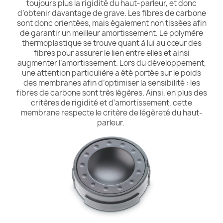
toujours plus la rigidité du haut-parleur, et donc
d’obtenir davantage de grave. Les fibres de carbone
sont donc orientées, mais également non tissées afin
de garantir un meilleur amortissement. Le polymère
thermoplastique se trouve quant à lui au cœur des
fibres pour assurer le lien entre elles et ainsi
augmenter l’amortissement. Lors du développement,
une attention particulière a été portée sur le poids
des membranes afin d’optimiser la sensibilité : les
fibres de carbone sont très légères. Ainsi, en plus des
critères de rigidité et d’amortissement, cette
membrane respecte le critère de légèreté du haut-
parleur.