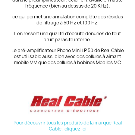
fréquence (bien au dessus de 20 KHz),
ce qui permet une annulation complète des résidus
de filtrage à 50 Hz et 100 Hz.
Il en ressort une qualité d’écoute dénuées de tout
bruit parasite interne.
Le pré-amplificateur Phono Mini LP 50 de Real Câble
est utilisable aussi bien avec des cellules à aimant
mobile MM que des cellules à bobines Mobiles MC
Pour découvrir tous les produits de la marque Real
Cable , cliquez ici