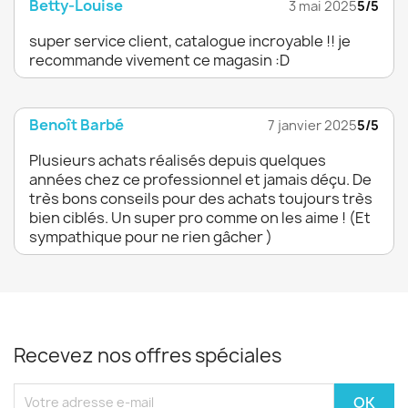
Betty-Louise
3 mai 2025
5/5
super service client, catalogue incroyable !! je
recommande vivement ce magasin :D
Benoît Barbé
7 janvier 2025
5/5
Plusieurs achats réalisés depuis quelques
années chez ce professionnel et jamais déçu. De
très bons conseils pour des achats toujours très
bien ciblés. Un super pro comme on les aime ! (Et
sympathique pour ne rien gâcher )
Recevez nos offres spéciales