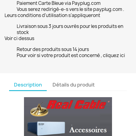
Paiement Carte Bleue via Payplug.com
Vous serez redirigé-e-s vers le site payplug.com .
Leurs conditions d'utilisation s'appliqueront
Livraison sous 3 jours ouvrés pour les produits en
stock
Voir ci dessus
Retour des produits sous 14 jours
Pour voir si votre produit est concerné , cliquez ici
Description
Détails du produit