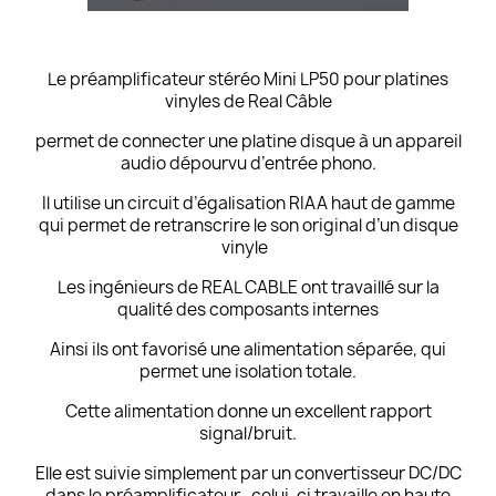
Le préamplificateur stéréo Mini LP50 pour platines
vinyles de Real Câble
permet de connecter une platine disque à un appareil
audio dépourvu d’entrée phono.
Il utilise un circuit d’égalisation RIAA haut de gamme
qui permet de retranscrire le son original d’un disque
vinyle
Les ingénieurs de REAL CABLE ont travaillé sur la
qualité des composants internes
Ainsi ils ont favorisé une alimentation séparée, qui
permet une isolation totale.
Cette alimentation donne un excellent rapport
signal/bruit.
Elle est suivie simplement par un convertisseur DC/DC
dans le préamplificateur , celui-ci travaille en haute