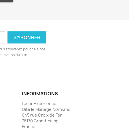
ous trouverez pour cela nos
ilisation du site.
INFORMATIONS
Laser Expérience
Gîte le Manège Normand
645 rue Croix de Fer
76170 Grand-camp
France