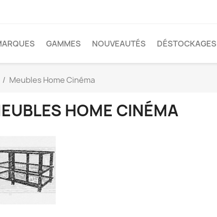
MARQUES
GAMMES
NOUVEAUTÉS
DÉSTOCKAGES
Meubles Home Cinéma
EUBLES HOME CINÉMA