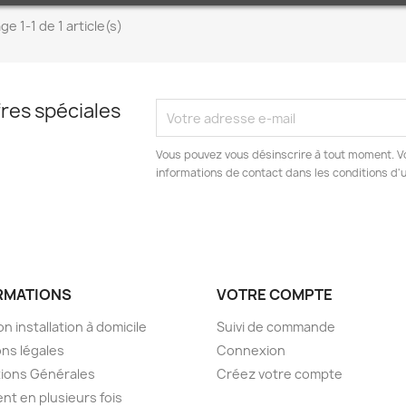
ge 1-1 de 1 article(s)
res spéciales
Vous pouvez vous désinscrire à tout moment. V
informations de contact dans les conditions d'ut
RMATIONS
VOTRE COMPTE
on installation à domicile
Suivi de commande
ns légales
Connexion
ions Générales
Créez votre compte
nt en plusieurs fois