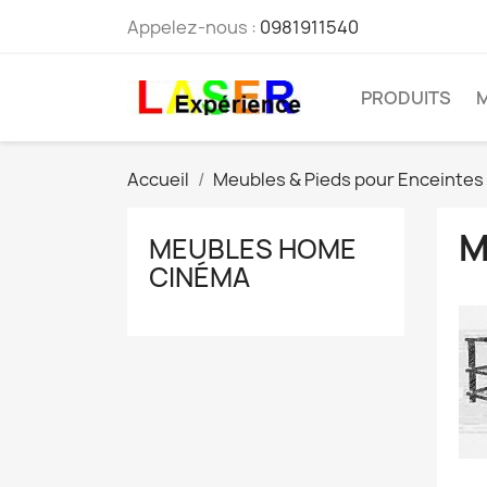
Appelez-nous :
0981911540
PRODUITS
Accueil
Meubles & Pieds pour Enceintes
M
MEUBLES HOME
CINÉMA