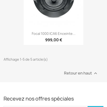
Focal 1000 ICA6 Enceinte...
999,00 €
Affichage 1-5 de 5 article(s)
Retour en haut

Recevez nos offres spéciales