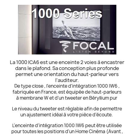
La 1000 ICA6 est une enceinte 2 voies à encastrer
dans le plafond. Sa conception plus profonde
permet une orientation du haut-parleur vers
l'auditeur.
De type close , l'enceinte d'intégration 1000 IW6 ,
fabriquée en France, est équipée de haut-parleurs
à membrane W et d'un tweeter en Béryllium pur
Le niveau du tweeter est réglable afin de permettre
un ajustement idéal à votre pièce d’écoute.
L'enceinte d'intégration 1000 IW6 peut être utilisée
pour toutes les positions d'un Home Cinéma (Avant ,