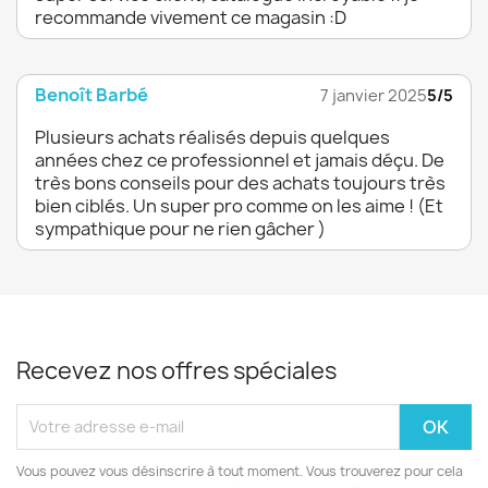
recommande vivement ce magasin :D
Benoît Barbé
7 janvier 2025
5/5
Plusieurs achats réalisés depuis quelques
années chez ce professionnel et jamais déçu. De
très bons conseils pour des achats toujours très
bien ciblés. Un super pro comme on les aime ! (Et
sympathique pour ne rien gâcher )
Recevez nos offres spéciales
Vous pouvez vous désinscrire à tout moment. Vous trouverez pour cela