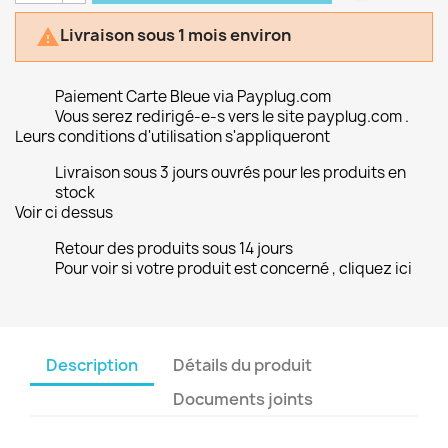
Livraison sous 1 mois environ

Paiement Carte Bleue via Payplug.com
Vous serez redirigé-e-s vers le site payplug.com .
Leurs conditions d'utilisation s'appliqueront
Livraison sous 3 jours ouvrés pour les produits en
stock
Voir ci dessus
Retour des produits sous 14 jours
Pour voir si votre produit est concerné , cliquez ici
Description
Détails du produit
Documents joints