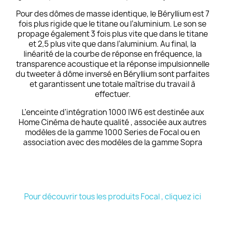
Pour des dômes de masse identique, le Béryllium est 7
fois plus rigide que le titane ou l’aluminium. Le son se
propage également 3 fois plus vite que dans le titane
et 2,5 plus vite que dans l’aluminium. Au final, la
linéarité de la courbe de réponse en fréquence, la
transparence acoustique et la réponse impulsionnelle
du tweeter à dôme inversé en Béryllium sont parfaites
et garantissent une totale maîtrise du travail à
effectuer.
L'enceinte d'intégration 1000 IW6 est destinée aux
Home Cinéma de haute qualité , associée aux autres
modèles de la gamme
1000 Series
de
Focal
ou en
association avec des modèles de la gamme
Sopra
Pour découvrir tous les produits Focal , cliquez ici