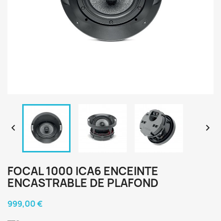


FOCAL 1000 ICA6 ENCEINTE
ENCASTRABLE DE PLAFOND
999,00 €