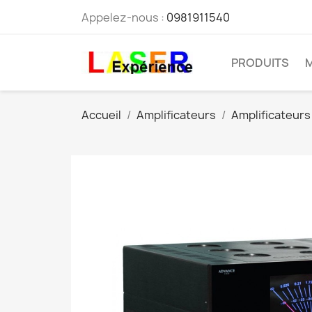
Appelez-nous :
0981911540
PRODUITS
Accueil
Amplificateurs
Amplificateurs