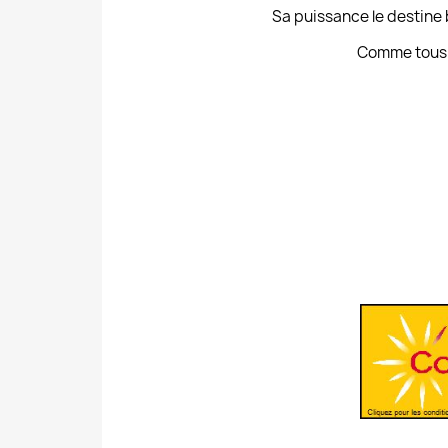
Sa puissance le destine 
Comme tous l