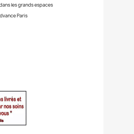
s dans les grands espaces
Advance Paris