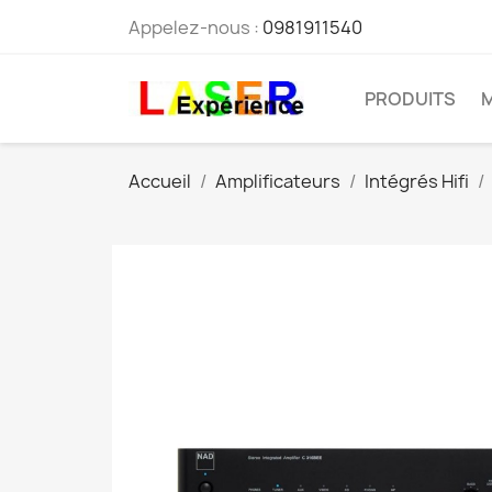
Appelez-nous :
0981911540
PRODUITS
Accueil
Amplificateurs
Intégrés Hifi