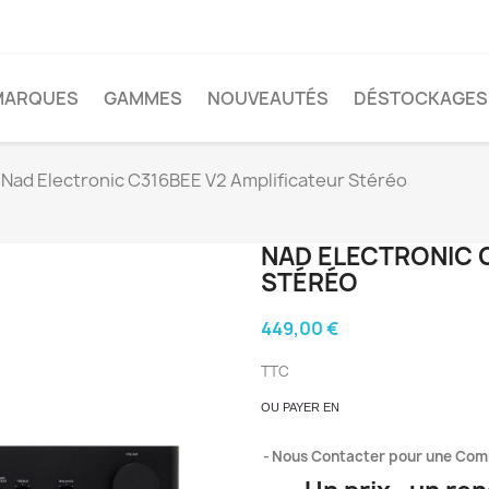
MARQUES
GAMMES
NOUVEAUTÉS
DÉSTOCKAGES
Nad Electronic C316BEE V2 Amplificateur Stéréo
NAD ELECTRONIC 
STÉRÉO
449,00 €
TTC
OU PAYER EN
Nous Contacter pour une Co