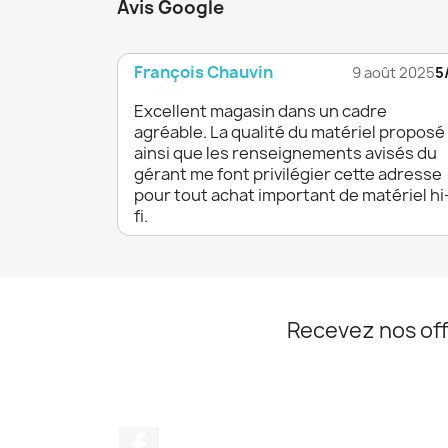
Avis Google
François Chauvin
9 août 2025
5
Excellent magasin dans un cadre
agréable. La qualité du matériel proposé
ainsi que les renseignements avisés du
gérant me font privilégier cette adresse
pour tout achat important de matériel hi
fi.
Recevez nos off
Facebook