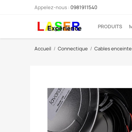
Appelez-nous :
0981911540
PRODUITS
Accueil
Connectique
Cables enceinte