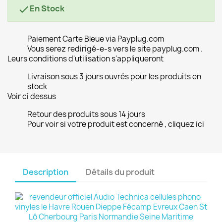
En Stock

Paiement Carte Bleue via Payplug.com
Vous serez redirigé-e-s vers le site payplug.com .
Leurs conditions d'utilisation s'appliqueront
Livraison sous 3 jours ouvrés pour les produits en
stock
Voir ci dessus
Retour des produits sous 14 jours
Pour voir si votre produit est concerné , cliquez ici
Description
Détails du produit