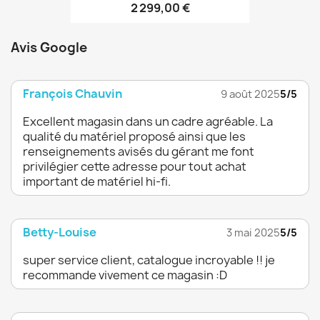
2 299,00 €
Avis Google
François Chauvin
9 août 2025
5/5
Excellent magasin dans un cadre agréable. La
qualité du matériel proposé ainsi que les
renseignements avisés du gérant me font
privilégier cette adresse pour tout achat
important de matériel hi-fi.
Betty-Louise
3 mai 2025
5/5
super service client, catalogue incroyable !! je
recommande vivement ce magasin :D