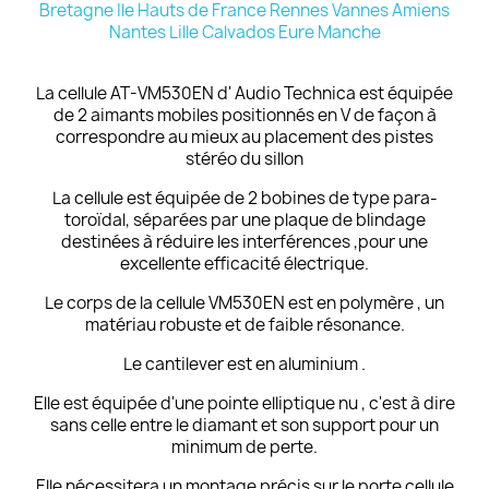
La cellule AT-VM530EN d' Audio Technica est équipée
de 2 aimants mobiles positionnés en V de façon à
correspondre au mieux au placement des pistes
stéréo du sillon
La cellule est équipée de 2 bobines de type para-
toroïdal, séparées par une plaque de blindage
destinées à réduire les interférences ,pour une
excellente efficacité électrique.
Le corps de la cellule VM530EN est en polymère , un
matériau robuste et de faible résonance.
Le cantilever est en aluminium .
Elle est équipée d'une pointe elliptique nu , c'est à dire
sans celle entre le diamant et son support pour un
minimum de perte.
Elle nécessitera un montage précis sur le porte cellule