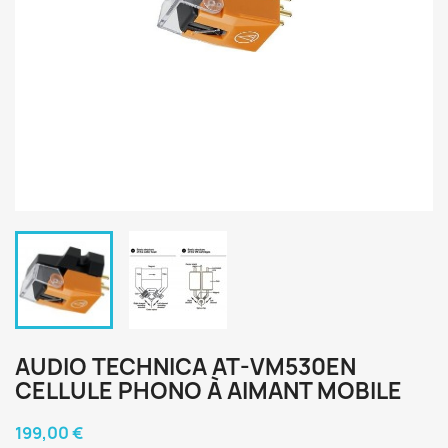
AUDIO TECHNICA AT-VM530EN
CELLULE PHONO À AIMANT MOBILE
199,00 €