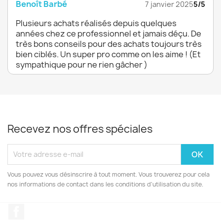
Benoît Barbé
7 janvier 2025
5/5
Plusieurs achats réalisés depuis quelques
années chez ce professionnel et jamais déçu. De
très bons conseils pour des achats toujours très
bien ciblés. Un super pro comme on les aime ! (Et
sympathique pour ne rien gâcher )
Recevez nos offres spéciales
Vous pouvez vous désinscrire à tout moment. Vous trouverez pour cela
nos informations de contact dans les conditions d'utilisation du site.
Facebook