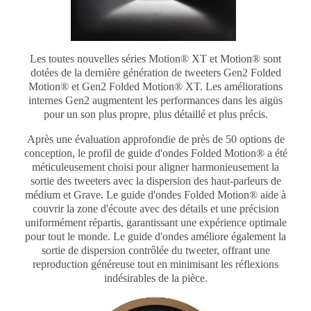
Les toutes nouvelles séries Motion® XT et Motion® sont
dotées de la dernière génération de tweeters Gen2 Folded
Motion® et Gen2 Folded Motion® XT.
Les améliorations
internes Gen2 augmentent les performances dans les aigüs
pour un son
plus propre, plus détaillé et plus précis.
Après une évaluation approfondie de près de 50 options de
conception, le profil de guide d'ondes Folded Motion® a été
méticuleusement choisi pour aligner harmonieusement la
sortie des tweeters avec la dispersion des haut-parleurs de
médium et Grave.
Le guide d'ondes Folded Motion® aide à
couvrir la zone d'écoute avec des détails et une précision
uniformément répartis, garantissant une expérience optimale
pour tout le monde.
Le guide d'ondes améliore également la
sortie de dispersion contrôlée du tweeter, offrant une
reproduction généreuse tout en minimisant les réflexions
indésirables de la pièce.