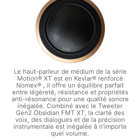
Le haut-parleur de médium de la série
Motion® XT est en Kevlar® renforcé
Nomex® , il offre un équilibre parfait
entre légèreté, résistance et propriétés
anti-résonance pour une qualité sonore
inégalée. Combiné avec le Tweeter
Gen2 Obsidian FMT XT, la clarté des
voix, des dialogues et de la précision
instrumentale est inégalée à n'importe
quel volume.