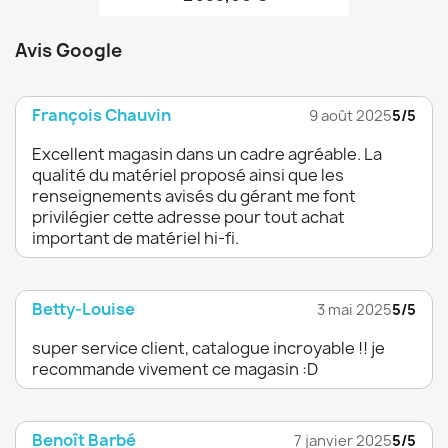
Avis Google
François Chauvin
9 août 2025
5/5
Excellent magasin dans un cadre agréable. La
qualité du matériel proposé ainsi que les
renseignements avisés du gérant me font
privilégier cette adresse pour tout achat
important de matériel hi-fi.
Betty-Louise
3 mai 2025
5/5
super service client, catalogue incroyable !! je
recommande vivement ce magasin :D
Benoît Barbé
7 janvier 2025
5/5