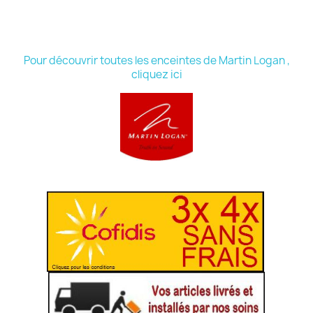
Pour découvrir toutes les enceintes de Martin Logan ,
cliquez ici