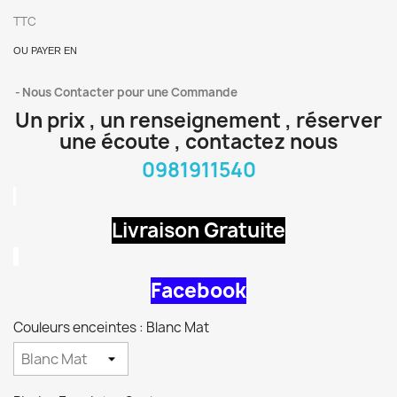
TTC
OU PAYER EN
Nous Contacter pour une Commande
Un prix , un renseignement , réserver
une écoute , contactez nous
0981911540
Livraison Gratuite
Facebook
Couleurs enceintes : Blanc Mat