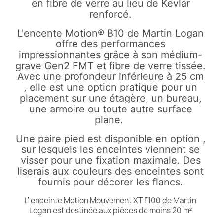
en fibre de verre au lieu de Kevlar
renforcé.
L'encente Motion® B10 de Martin Logan
offre des performances
impressionnantes grâce à son médium-
grave Gen2 FMT et fibre de verre tissée.
Avec une profondeur inférieure à 25 cm
, elle est une option pratique pour un
placement sur une étagère, un bureau,
une armoire ou toute autre surface
plane.
Une paire pied est disponible en option ,
sur lesquels les enceintes viennent se
visser pour une fixation maximale. Des
liserais aux couleurs des enceintes sont
fournis pour décorer les flancs.
L' enceinte Motion Mouvement XT F100 de Martin
Logan est destinée aux pièces de moins 20 m²