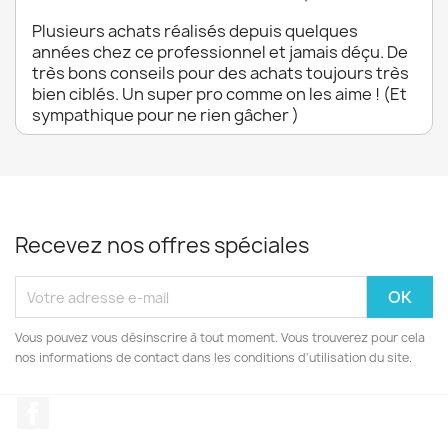
Plusieurs achats réalisés depuis quelques
années chez ce professionnel et jamais déçu. De
très bons conseils pour des achats toujours très
bien ciblés. Un super pro comme on les aime ! (Et
sympathique pour ne rien gâcher )
Recevez nos offres spéciales
Vous pouvez vous désinscrire à tout moment. Vous trouverez pour cela
nos informations de contact dans les conditions d'utilisation du site.
Facebook