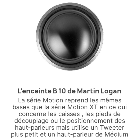
L'enceinte B 10 de Martin Logan
La série Motion reprend les mêmes
bases que la série Motion XT en ce qui
concerne les caisses , les pieds de
découplage ou le positionnement des
haut-parleurs mais utilise un Tweeter
plus petit et un haut-parleur de Médium