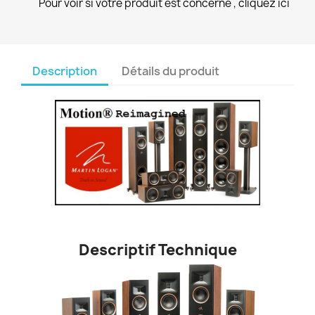
Pour voir si votre produit est concerné , cliquez ici
Description
Détails du produit
Descriptif Technique