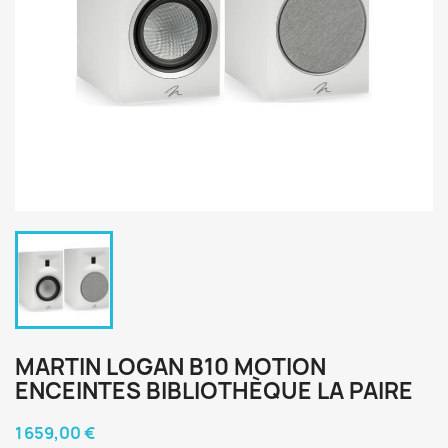
MARTIN LOGAN B10 MOTION
ENCEINTES BIBLIOTHÈQUE LA PAIRE
1 659,00 €