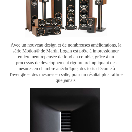
Avec un nouveau design et de nombreuses améliorations, la
série Motion® de Martin Logan est prête à impressionner,
entièrement repensée de fond en comble, grâce à un
processus de développement rigoureux impliquant des
mesures en chambre anéchoïque, des tests d'écoute à
l'aveugle et des mesures en salle, pour un résultat plus raffiné
que jamais.