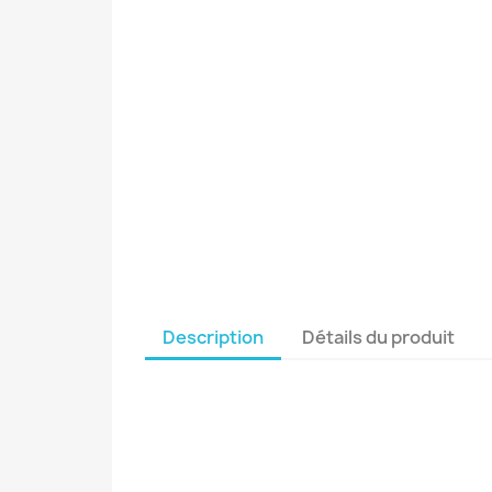
Description
Détails du produit