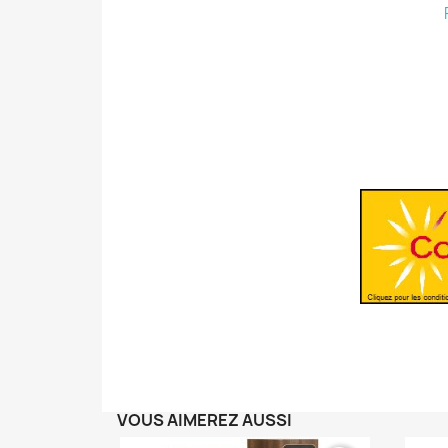
VOUS AIMEREZ AUSSI