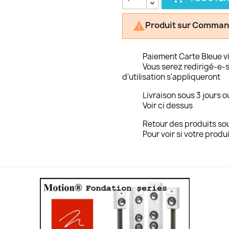
Produit sur Comman

Paiement Carte Bleue v
Vous serez redirigé-e-s
d'utilisation s'appliqueront
Livraison sous 3 jours o
Voir ci dessus
Retour des produits sou
Pour voir si votre produi