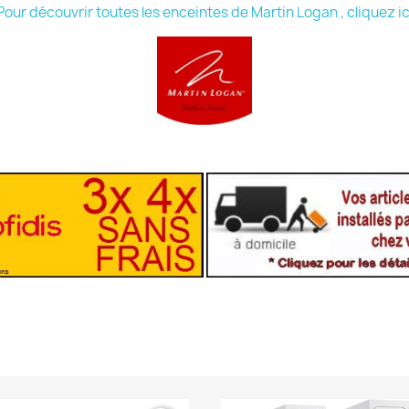
Pour découvrir toutes les enceintes de Martin Logan , cliquez ic