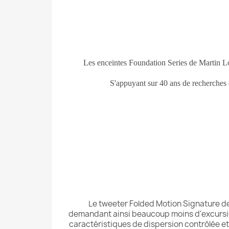
Les enceintes Foundation Series de Martin L
S'appuyant sur 40 ans de recherches
Le tweeter Folded Motion Signature de
demandant ainsi beaucoup moins d'excursio
caractéristiques de dispersion contrôlée et