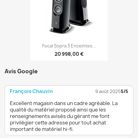
Focal Sopra 3 Enceintes...
20 998,00 €
Avis Google
François Chauvin
9 août 2025
5/5
Excellent magasin dans un cadre agréable. La
qualité du matériel proposé ainsi que les
renseignements avisés du gérant me font
privilégier cette adresse pour tout achat
important de matériel hi-fi.