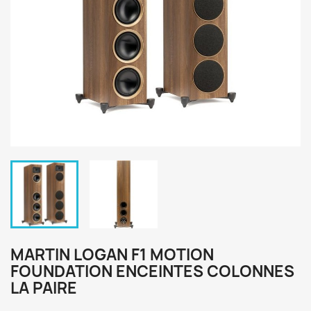
MARTIN LOGAN F1 MOTION
FOUNDATION ENCEINTES COLONNES
LA PAIRE