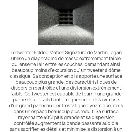
Le tweeter Folded Motion Signature de Martin Logan
utilise un diaphragme de masse extrêmement faible
qui enserre l'air entre les couches, demandant ainsi
beaucoup moins d'excursion qu' un tweeter à dôme
classique. Sa conception en plis apporte une surface
beaucoup plus grande, des caractéristiques de
dispersion contrôlée et une distorsion extrêmement
faible. Ce Tweeter est capable de fournir une grande
partie des détails haute fréquence et de la vitesse
d'un grand panneau électrostatique dynamique, mais
dans un espace beaucoup plus réduit. Sa surface
rayonnante 40% plus grande et sa dispersion
contrôlée augmentent la bande passante audible
sans sacrifier les détails et minimise la distorsion à un