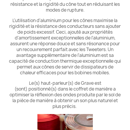
résistance et la rigidité du cône tout en réduisant les
modes de rupture.
L'utilisation d'aluminium pour les cônes maximise la
rigidité et la résistance des conducteurs sans ajouter
de poids excessif. Ceci, ajouté aux propriétés
d'amortissement exceptionnelles de l'aluminium,
assurent une réponse douce et sans résonance pour
un recouvrement parfait avec les Tweeters. Un
avantage supplémentaire de l'aluminium est sa
capacité de conduction thermique exceptionnelle qui
permet aux cônes de servir de dissipateurs de
chaleur efficaces pour les bobines mobiles.
Le(s) haut-parleur(s) de Grave est
(sont) positionné(s) dans le coffret de manière a
optimiser la réflexion des ondes produite par le sol de
la pièce de manière à obtenir un son plus naturel et
plus précis.