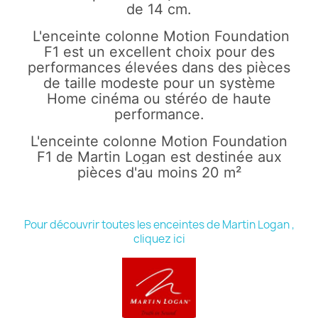
de 14 cm
.
L'enceinte colonne Motion Foundation
F1 est un excellent choix pour des
performances élevées dans des pièces
de taille modeste
pour un système
Home cinéma
ou stéréo de haute
performance.
L'enceinte colonne Motion Foundation
F1 de Martin Logan est destinée aux
pièces d'au moins 20 m²
Pour découvrir toutes les enceintes de Martin Logan ,
cliquez ici