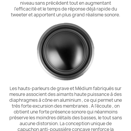
niveau sans précédent tout en augmentant
l'efficacité et le temps de réponse déjà rapide du
tweeter et apportent un plus grand réalisme sonore.
Les hauts-parleurs de grave et Médium fabriqués sur
mesure associent des aimants haute puissance à des
diaphragmes à cône en aluminium , ce qui permet une
très forte excursion des membranes . A l'écoute , on
obtient une forte présence sonore qui néanmoins
préserve les moindres détails des basses, le tout sans
aucune distorsion. La conception unique de
capuchon anti-poussière concave renforce la