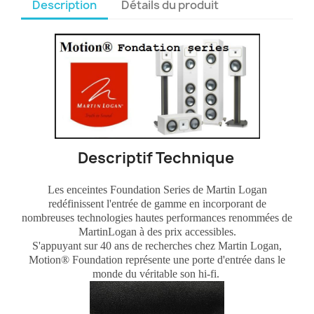
Description
Détails du produit
Descriptif Technique
Les enceintes Foundation Series de Martin Logan
redéfinissent l'entrée de gamme en incorporant de
nombreuses technologies hautes performances renommées de
MartinLogan à des prix accessibles.
S'appuyant sur 40 ans de recherches chez Martin Logan,
Motion® Foundation représente une porte d'entrée dans le
monde du véritable son hi-fi.