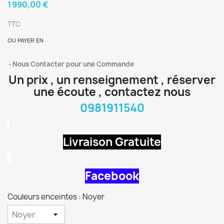
1 990,00 €
TTC
OU PAYER EN
Nous Contacter pour une Commande
Un prix , un renseignement , réserver
une écoute , contactez nous
0981911540
Livraison Gratuite
Facebook
Couleurs enceintes : Noyer