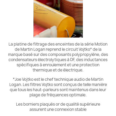
La platine de filtrage des enceintes de la série Motion
de Martin Logan reprend le circuit Vojtko* de la
marque basé sur des composants polypropylène, des
condensateurs électrolytiques à DF, des inductances
spécifiques à enroulement et une protection
thermique et de électrique.
*Joe Vojtko est le chef technique audio de Martin
Logan. Les filtres Vojtko sont conçus de telle manière
que tous les haut-parleurs sont maintenus dans leur
plage de fréquences optimale.
Les borniers plaqués or de qualité supérieure
assurent une connexion stable