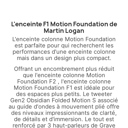
L'enceinte F1 Motion Foundation de
Martin Logan
L'enceinte colonne Motion Foundation
est parfaite pour qui recherchent les
performances d'une enceinte colonne
mais dans un design plus compact.
Offrant un encombrement plus réduit
que l'enceinte colonne Motion
Foundation F2 , l'enceinte colonne
Motion Foundation F1 est idéale pour
des espaces plus petits.
Le tweeter
Gen2 Obsidian Folded Motion S associé
au guide d'ondes à mouvement plié offre
des niveaux impressionnants de clarté,
de détails et d'immersion. Le tout est
renforcé par 3 haut-parleurs de Grave