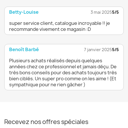
Betty-Louise
3 mai 2025
5/5
super service client, catalogue incroyable !! je
recommande vivement ce magasin :D
Benoît Barbé
7 janvier 2025
5/5
Plusieurs achats réalisés depuis quelques
années chez ce professionnel et jamais déçu. De
très bons conseils pour des achats toujours très
bien ciblés. Un super pro comme on les aime ! (Et
sympathique pour ne rien gâcher )
Recevez nos offres spéciales