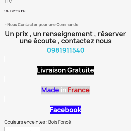
TTC
OU PAYER EN
Nous Contacter pour une Commande
Un prix , un renseignement , réserver
une écoute , contactez nous
0981911540
Livraison Gratuite
Made
in
France
Facebook
Couleurs enceintes : Bois Foncé