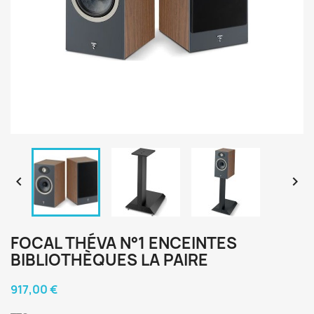


FOCAL THÉVA N°1 ENCEINTES
BIBLIOTHÈQUES LA PAIRE
917,00 €