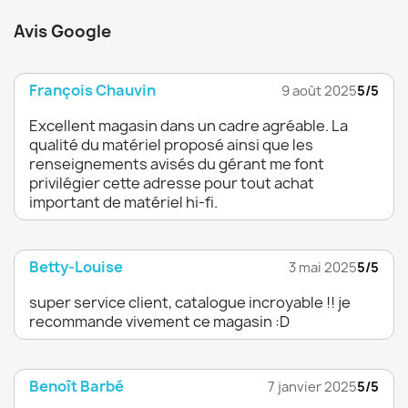
Avis Google
François Chauvin
9 août 2025
5/5
Excellent magasin dans un cadre agréable. La
qualité du matériel proposé ainsi que les
renseignements avisés du gérant me font
privilégier cette adresse pour tout achat
important de matériel hi-fi.
Betty-Louise
3 mai 2025
5/5
super service client, catalogue incroyable !! je
recommande vivement ce magasin :D
Benoît Barbé
7 janvier 2025
5/5