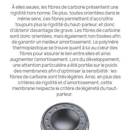
À elles seules, les fibres de carbone présentent une
rigidité hors norme. De plus, toutes orientées dans le
même sens, ces fibres permettent d’accroître
toujours plus la rigidité du haut-parleur, et donc
d’obtenir davantage de grave. Les fibres de carbone
sont donc orientées, mais également non tissées afin
de garantir un meilleur amortissement. Le polymère
thermoplastique se trouve quant à lui au cœur des
fibres pour assurer le lien entre elles et ainsi
augmenter l’amortissement. Lors du développement,
une attention particulière a été portée sur le poids
des membranes afin d’optimiser la sensibilité : les
fibres de carbone sont très légères. Ainsi, en plus des
critères de rigidité et d’amortissement, cette
membrane respecte le critère de légèreté du haut-
parleur.