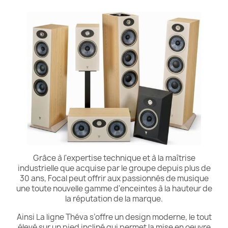
Grâce à l'expertise technique et à la maîtrise
industrielle que acquise par le groupe depuis plus de
30 ans, Focal peut offrir aux passionnés de musique
une toute nouvelle gamme d'enceintes à la hauteur de
la réputation de la marque.
Ainsi La ligne Théva s’offre un design moderne, le tout
élevé sur un pied incliné qui permet la mise en oeuvre