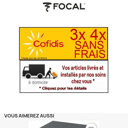
VOUS AIMEREZ AUSSI