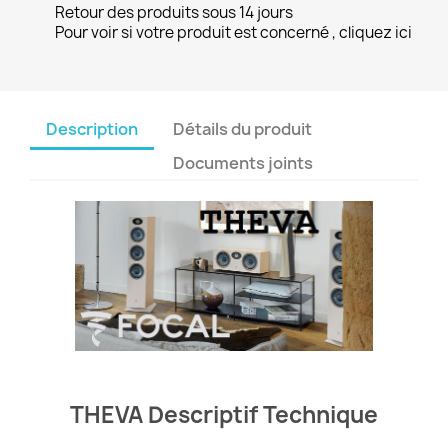
Retour des produits sous 14 jours
Pour voir si votre produit est concerné , cliquez ici
Description
Détails du produit
Documents joints
THEVA Descriptif Technique