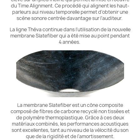
du Time Alignment. Ce procédé qui alignent les haut-
parleurs aui niveau temporelle permet d’obtenir une
scène sonore centrée davantage sur l’auditeur.
La ligne Théva continue dans l'utilisation de la nouvelle
membrane Slatefiber qui a été mise au point pendant
4 années.
La membrane Slatefiber est un cône composite
composé de fibres de carbone recyclé non tissées et
de polymère thermoplastique. Grâce à ces deux
matériaux combinés, les performances acoustiques
sont excellentes, tant au niveau de la vélocité du son
que de la rigidité et de l’amortissement.