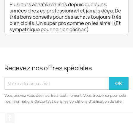
Plusieurs achats réalisés depuis quelques
années chez ce professionnel et jamais déçu. De
très bons conseils pour des achats toujours très
bien ciblés. Un super pro comme on les aime ! (Et
sympathique pour ne rien gâcher )
Recevez nos offres spéciales
Vous pouvez vous désinscrire à tout moment. Vous trouverez pour cela
nos informations de contact dans les conditions d'utilisation du site.
Facebook