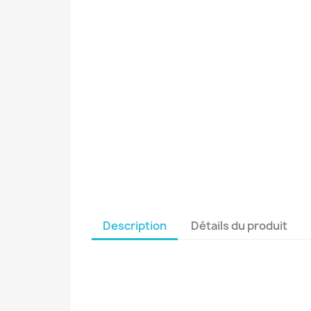
Description
Détails du produit