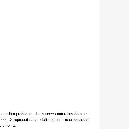
surer la reproduction des nuances naturelles dans les
W5000ES reproduit sans effort une gamme de couleurs
du cinéma.