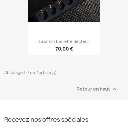
Lavardin Barrette Secteur
70,00 €
Affichage 1-7 de 7 article(s)
Retour en haut

Recevez nos offres spéciales