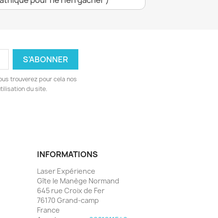
ous trouverez pour cela nos
ilisation du site.
INFORMATIONS
Laser Expérience
Gîte le Manège Normand
645 rue Croix de Fer
76170 Grand-camp
France