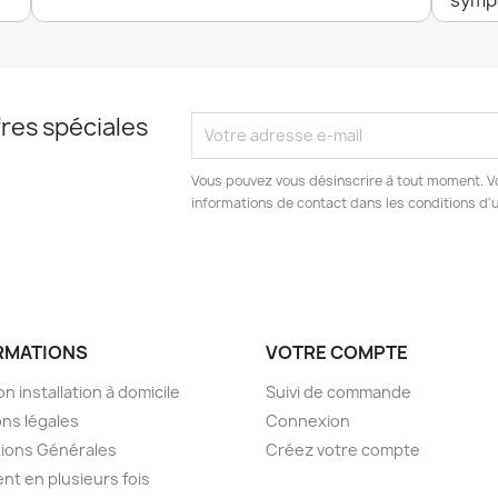
res spéciales
Vous pouvez vous désinscrire à tout moment. V
informations de contact dans les conditions d'ut
RMATIONS
VOTRE COMPTE
on installation à domicile
Suivi de commande
ns légales
Connexion
ions Générales
Créez votre compte
nt en plusieurs fois