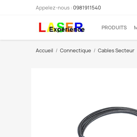
Appelez-nous :
0981911540
PRODUITS
Accueil
Connectique
Cables Secteur