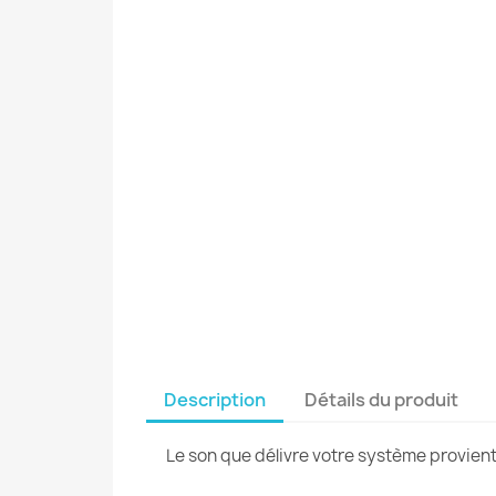
Description
Détails du produit
Le son que délivre votre système provient