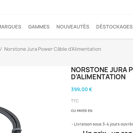
MARQUES
GAMMES
NOUVEAUTÉS
DÉSTOCKAGES
Norstone Jura Power Câble d'Alimentation
NORSTONE JURA 
D'ALIMENTATION
399,00 €
TTC
OU PAYER EN
Livraison sous 3-4 jours ouvré