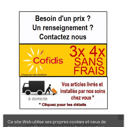
Ce site Web utilise ses propres cookies et ceux de
Les autres Câbles Norstone :