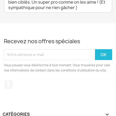
bien ciblés. Un super pro comme on les aime ! (Et
sympathique pour ne rien gâcher )
Recevez nos offres spéciales
Vous pouvez vous désinscrire à tout moment. Vous trouverez pour cela
nos informations de contact dans les conditions d'utilisation du site.
Facebook
CATÉGORIES
