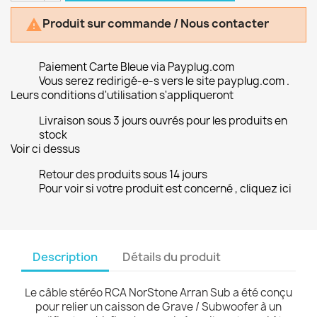
Produit sur commande / Nous contacter

Paiement Carte Bleue via Payplug.com
Vous serez redirigé-e-s vers le site payplug.com .
Leurs conditions d'utilisation s'appliqueront
Livraison sous 3 jours ouvrés pour les produits en
stock
Voir ci dessus
Retour des produits sous 14 jours
Pour voir si votre produit est concerné , cliquez ici
Description
Détails du produit
Le câble stéréo RCA NorStone Arran Sub a été conçu
pour relier un caisson de Grave / Subwoofer à un