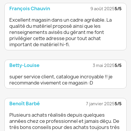
François Chauvin
9 août 2025
5/5
Excellent magasin dans un cadre agréable. La
qualité du matériel proposé ainsi que les
renseignements avisés du gérant me font
privilégier cette adresse pour tout achat
important de matériel hi-fi.
Betty-Louise
3 mai 2025
5/5
super service client, catalogue incroyable !! je
recommande vivement ce magasin :D
Benoît Barbé
7 janvier 2025
5/5
Plusieurs achats réalisés depuis quelques
années chez ce professionnel et jamais déçu. De
très bons conseils pour des achats toujours très