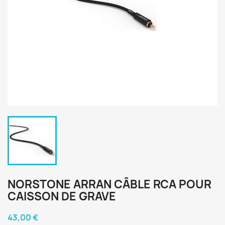
NORSTONE ARRAN CÂBLE RCA POUR
CAISSON DE GRAVE
43,00 €