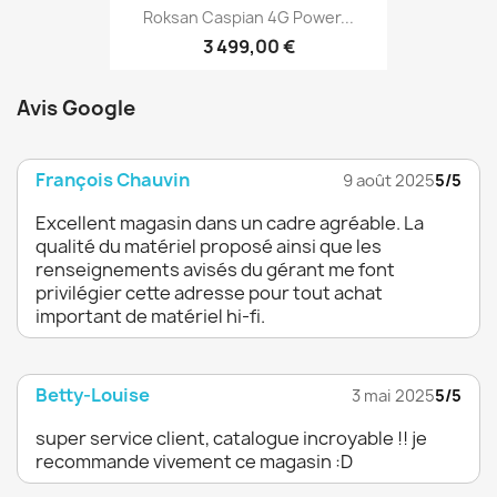
Roksan Caspian 4G Power...
3 499,00 €
Avis Google
François Chauvin
9 août 2025
5/5
Excellent magasin dans un cadre agréable. La
qualité du matériel proposé ainsi que les
renseignements avisés du gérant me font
privilégier cette adresse pour tout achat
important de matériel hi-fi.
Betty-Louise
3 mai 2025
5/5
super service client, catalogue incroyable !! je
recommande vivement ce magasin :D