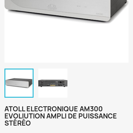
ATOLL ELECTRONIQUE AM300
EVOLIUTION AMPLI DE PUISSANCE
STÉRÉO