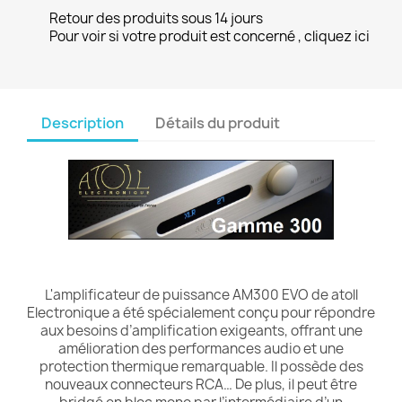
Retour des produits sous 14 jours
Pour voir si votre produit est concerné , cliquez ici
Description
Détails du produit
L'amplificateur de puissance AM300 EVO de atoll
Electronique a été spécialement conçu pour répondre
aux besoins d’amplification exigeants, offrant une
amélioration des performances audio et une
protection thermique remarquable. Il possède des
nouveaux connecteurs RCA… De plus, il peut être