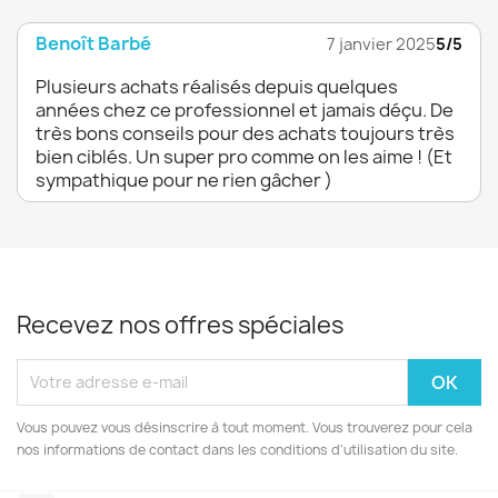
Benoît Barbé
7 janvier 2025
5/5
Plusieurs achats réalisés depuis quelques
années chez ce professionnel et jamais déçu. De
très bons conseils pour des achats toujours très
bien ciblés. Un super pro comme on les aime ! (Et
sympathique pour ne rien gâcher )
Recevez nos offres spéciales
Vous pouvez vous désinscrire à tout moment. Vous trouverez pour cela
nos informations de contact dans les conditions d'utilisation du site.