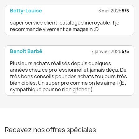
Betty-Louise
3 mai 2025
5/5
super service client, catalogue incroyable !! je
recommande vivement ce magasin :D
Benoît Barbé
7 janvier 2025
5/5
Plusieurs achats réalisés depuis quelques
années chez ce professionnel et jamais déçu. De
très bons conseils pour des achats toujours très
bien ciblés. Un super pro comme on les aime ! (Et
sympathique pour ne rien gâcher )
Recevez nos offres spéciales