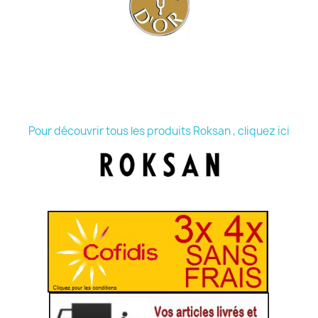
Pour découvrir tous les produits Roksan , cliquez ici