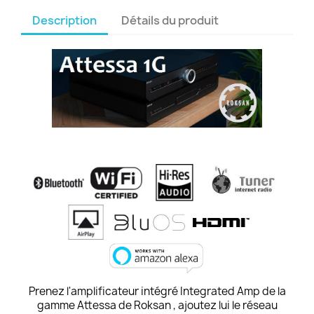
Description
Détails du produit
Prenez l'
amplificateur intégré
Integrated Amp
de la
gamme Attessa de Roksan , ajoutez lui le réseau