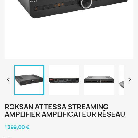


ROKSAN ATTESSA STREAMING
AMPLIFIER AMPLIFICATEUR RÉSEAU
1 399,00 €