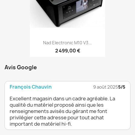
Nad Electronic M10 V3...
2 499,00 €
Avis Google
François Chauvin
9 août 2025
5/5
Excellent magasin dans un cadre agréable. La
qualité du matériel proposé ainsi que les
renseignements avisés du gérant me font
privilégier cette adresse pour tout achat
important de matériel hi-fi.