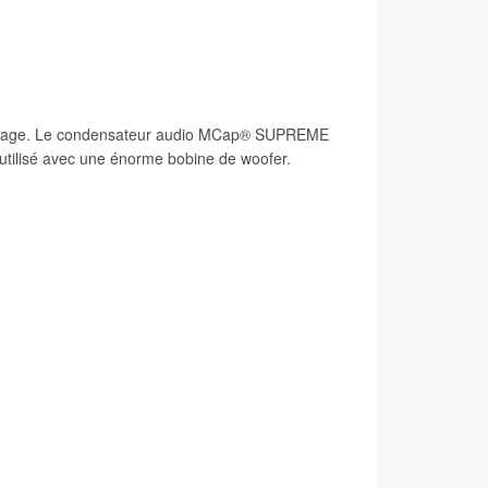
filtrage. Le condensateur audio MCap® SUPREME
utilisé avec une énorme bobine de woofer.