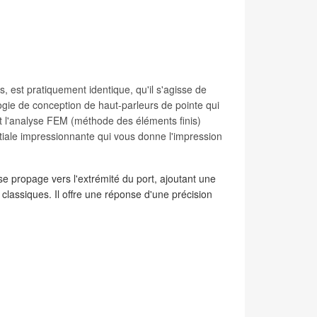
s, est pratiquement identique, qu'il s'agisse de
gie de conception de haut-parleurs de pointe qui
et l'analyse FEM (méthode des éléments finis)
atiale impressionnante qui vous donne l'impression
se propage vers l'extrémité du port, ajoutant une
 classiques. Il offre une réponse d'une précision