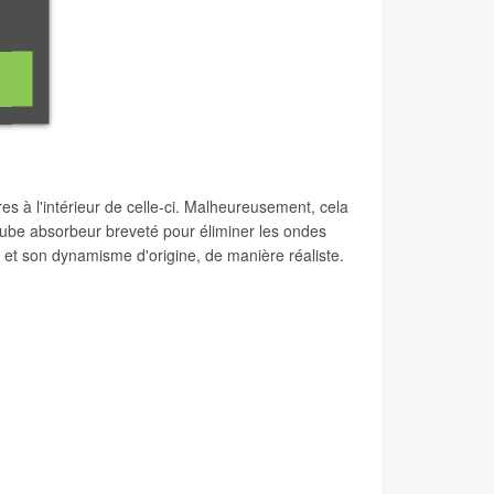
es à l'intérieur de celle-ci. Malheureusement, cela
tube absorbeur breveté pour éliminer les ondes
e et son dynamisme d'origine, de manière réaliste.