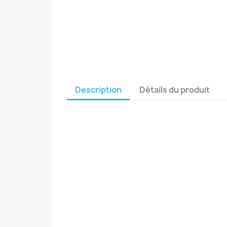
Description
Détails du produit