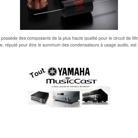
possède des composants de la plus haute qualité pour le circuit de 
e, réputé pour être le summum des condensateurs à usage audio, est 