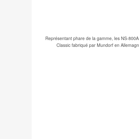
Représentant phare de la gamme, les NS-800A 
Classic fabriqué par Mundorf en Allemagn