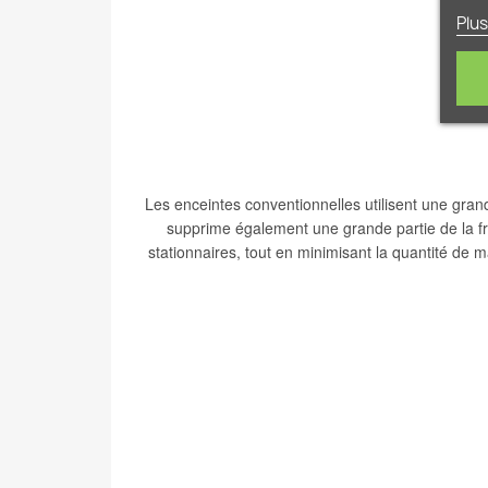
Plus
Les enceintes conventionnelles utilisent une grand
supprime également une grande partie de la fr
stationnaires, tout en minimisant la quantité de 