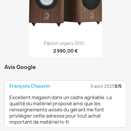
Elipson Legacy 3210...
2 990,00 €
Avis Google
François Chauvin
9 août 2025
5/5
Excellent magasin dans un cadre agréable. La
qualité du matériel proposé ainsi que les
renseignements avisés du gérant me font
privilégier cette adresse pour tout achat
important de matériel hi-fi.