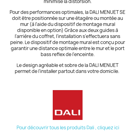
minimise la distorsion.
Pour des performances optimales, la DALI MENUET SE
doit être positionnée sur une étagère ou montée au
mur (à l'aide du dispositif de montage mural
disponible en option) Grâce aux deux guides à
l'arrière du coffret, l'installation s'effectuera sans
peine. Le dispositif de montage mural est conçu pour
garantir une distance optimale entre le mur et le port
bass reflex de l'enceinte.
Le design agréable et sobre de la DALI MENUET
permet de l'installer partout dans votre domicile.
Pour découvrir tous les produits Dali , cliquez ici