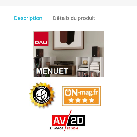
Description
Détails du produit