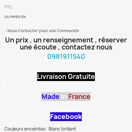
TTC
OU PAYER EN
Nous Contacter pour une Commande
Un prix , un renseignement , réserver
une écoute , contactez nous
0981911540
Livraison Gratuite
Made
in
France
Facebook
Couleurs enceintes : Blanc brillant