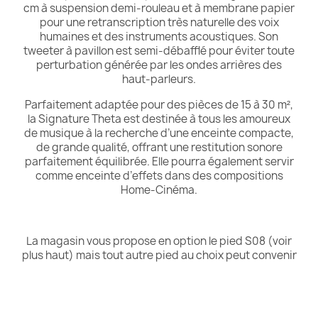
cm à suspension demi-rouleau et à membrane papier
pour une retranscription très naturelle des voix
humaines et des instruments acoustiques. Son
tweeter à pavillon est semi-débafflé pour éviter toute
perturbation générée par les ondes arrières des
haut-parleurs.
Parfaitement adaptée pour des pièces de 15 à 30 m²,
la Signature Theta est destinée à tous les amoureux
de musique à la recherche d’une enceinte compacte,
de grande qualité, offrant une restitution sonore
parfaitement équilibrée. Elle pourra également servir
comme enceinte d’effets dans des compositions
Home-Cinéma.
La magasin vous propose en option le pied S08 (voir
plus haut) mais tout autre pied au choix peut convenir