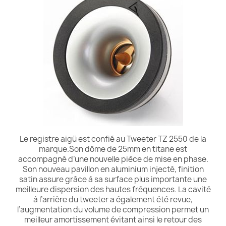
Le registre aigü est confié au Tweeter TZ 2550 de la
marque.Son dôme de 25mm en titane est
accompagné d’une nouvelle pièce de mise en phase.
Son nouveau pavillon en aluminium injecté, finition
satin assure grâce à sa surface plus importante une
meilleure dispersion des hautes fréquences. La cavité
à l’arrière du tweeter a également été revue,
l’augmentation du volume de compression permet un
meilleur amortissement évitant ainsi le retour des