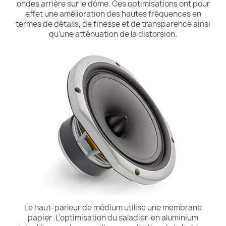
ondes arrière sur le dôme. Ces optimisations ont pour
effet une amélioration des hautes fréquences en
termes de détails, de finesse et de transparence ainsi
qu’une atténuation de la distorsion.
Le haut-parleur de médium utilise une membrane
papier .L’optimisation du saladier en aluminium