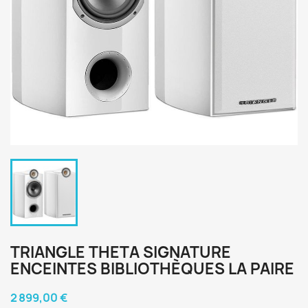
TRIANGLE THETA SIGNATURE
ENCEINTES BIBLIOTHÈQUES LA PAIRE
2 899,00 €