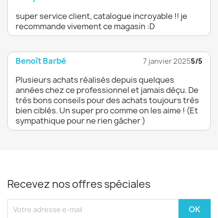
super service client, catalogue incroyable !! je
recommande vivement ce magasin :D
Benoît Barbé
7 janvier 2025
5/5
Plusieurs achats réalisés depuis quelques
années chez ce professionnel et jamais déçu. De
très bons conseils pour des achats toujours très
bien ciblés. Un super pro comme on les aime ! (Et
sympathique pour ne rien gâcher )
Recevez nos offres spéciales