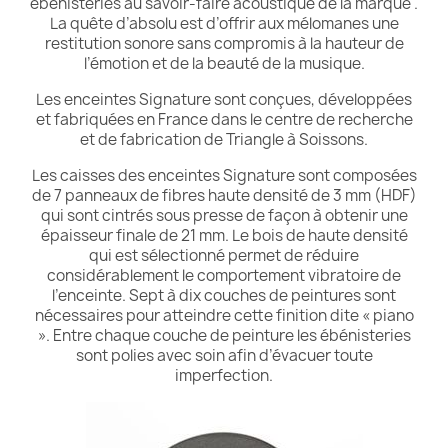
ébénisteries au savoir-faire acoustique de la marque .
La quête d’absolu est d’offrir aux mélomanes une
restitution sonore sans compromis à la hauteur de
l’émotion et de la beauté de la musique.
Les enceintes Signature sont conçues, développées
et fabriquées en France dans le centre de recherche
et de fabrication de Triangle à Soissons.
Les caisses des enceintes Signature sont composées
de 7 panneaux de fibres haute densité de 3 mm (HDF)
qui sont cintrés sous presse de façon à obtenir une
épaisseur finale de 21 mm. Le bois de haute densité
qui est sélectionné permet de réduire
considérablement le comportement vibratoire de
l’enceinte. Sept à dix couches de peintures sont
nécessaires pour atteindre cette finition dite « piano
». Entre chaque couche de peinture les ébénisteries
sont polies avec soin afin d’évacuer toute
imperfection.