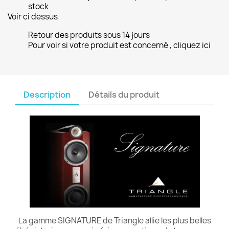
stock
Voir ci dessus
Retour des produits sous 14 jours
Pour voir si votre produit est concerné , cliquez ici
Description
Détails du produit
La gamme SIGNATURE de Triangle allie les plus belles