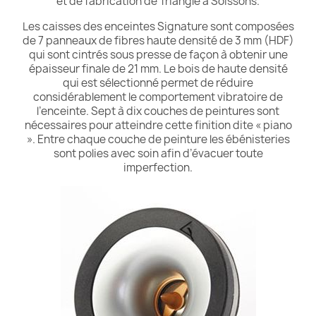
et de fabrication de Triangle à Soissons.
Les caisses des enceintes Signature sont composées
de 7 panneaux de fibres haute densité de 3 mm (HDF)
qui sont cintrés sous presse de façon à obtenir une
épaisseur finale de 21 mm. Le bois de haute densité
qui est sélectionné permet de réduire
considérablement le comportement vibratoire de
l’enceinte. Sept à dix couches de peintures sont
nécessaires pour atteindre cette finition dite « piano
». Entre chaque couche de peinture les ébénisteries
sont polies avec soin afin d’évacuer toute
imperfection.