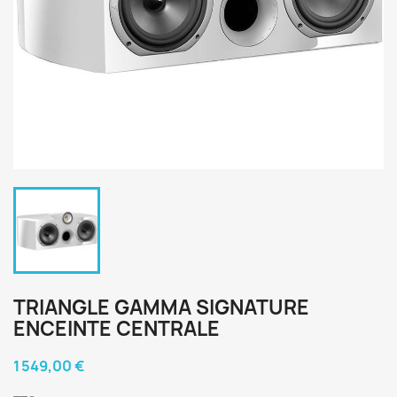
TRIANGLE GAMMA SIGNATURE
ENCEINTE CENTRALE
1 549,00 €