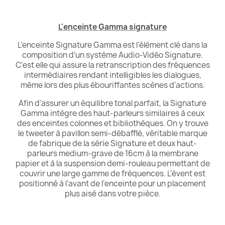
L'enceinte Gamma signature
L’enceinte Signature Gamma est l’élément clé dans la
composition d’un système Audio-Vidéo Signature.
C’est elle qui assure la retranscription des fréquences
intermédiaires rendant intelligibles les dialogues,
même lors des plus ébouriffantes scènes d’actions.
Afin d’assurer un équilibre tonal parfait, la Signature
Gamma intègre des haut-parleurs similaires à ceux
des enceintes colonnes et bibliothèques. On y trouve
le tweeter à pavillon semi-débafflé, véritable marque
de fabrique de la série Signature et deux haut-
parleurs medium-grave de 16cm à la membrane
papier et à la suspension demi-rouleau permettant de
couvrir une large gamme de fréquences. L’évent est
positionné à l’avant de l’enceinte pour un placement
plus aisé dans votre pièce.