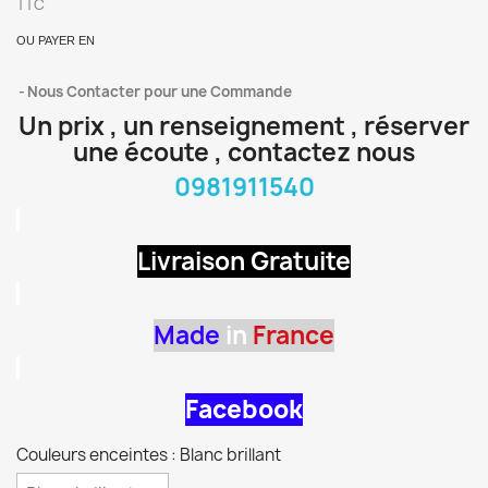
TTC
OU PAYER EN
Nous Contacter pour une Commande
Un prix , un renseignement , réserver
une écoute , contactez nous
0981911540
Livraison Gratuite
Made
in
France
Facebook
Couleurs enceintes : Blanc brillant