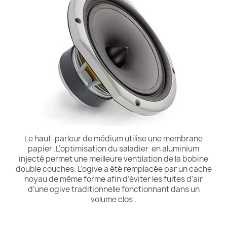
Le haut-parleur de médium utilise une membrane
papier .L’optimisation du saladier en aluminium
injecté permet une meilleure ventilation de la bobine
double couches. L’ogive a été remplacée par un cache
noyau de même forme afin d’éviter les fuites d’air
d’une ogive traditionnelle fonctionnant dans un
volume clos .