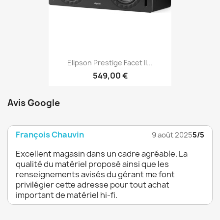
Elipson Prestige Facet II...
549,00 €
Avis Google
François Chauvin
9 août 2025
5/5
Excellent magasin dans un cadre agréable. La
qualité du matériel proposé ainsi que les
renseignements avisés du gérant me font
privilégier cette adresse pour tout achat
important de matériel hi-fi.