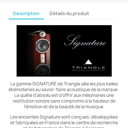
Description
Détails du produit
La gamme SIGNATURE de Triangle allie les plus belles
ébénisteries au savoir-faire acoustique de la marque .
La quête d’absolu est d’offrir aux mélomanes une
restitution sonore sans compromis à la hauteur de
l’émotion et de la beauté de la musique.
Les enceintes Signature sont conçues, développées
et fabriquées en France dans le centre de recherche