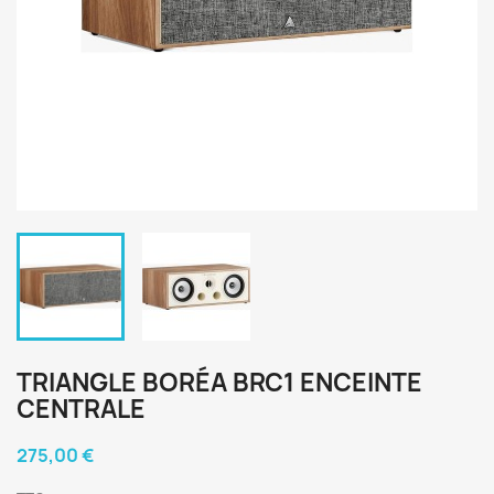
TRIANGLE BORÉA BRC1 ENCEINTE
CENTRALE
275,00 €