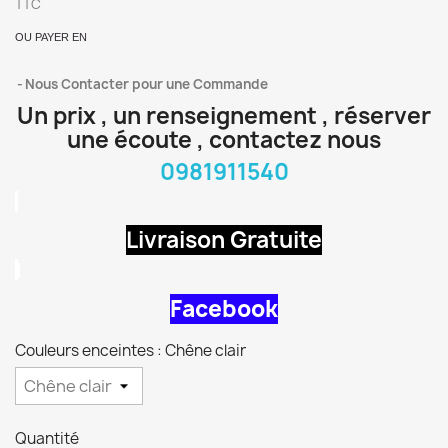
TTC
OU PAYER EN
Nous Contacter pour une Commande
Un prix , un renseignement , réserver
une écoute , contactez nous
0981911540
Livraison Gratuite
Facebook
Couleurs enceintes : Chêne clair
Quantité