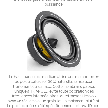
puissance.
Le haut-parleur de medium utilise une membrane en
pulpe de cellulose 100% naturelle, sans aucun
traitement de surface. Cette membrane papier,
unique à TRIANGLE, évite toute coloration des
fréquences intermédiaires, et retranscrit les voix
avec un réalisme et un grain tout simplement bluffant.
Le profil de cône a été spécifiquement retravaillé pour