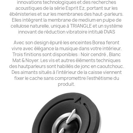
innovations technologiques et des recherches
acoustiques de la série Esprit Ez, portant sur les
ébénisteries et sur les membranes des haut-parleurs.
Elles intègrent la membrane de medium en pulpe de
cellulose naturelle, unique à TRIANGLE et un système
innovant de réduction vibratoire intitulé DVAS
Avec son design épuré les enceintes Borea feront
vivre avec élégance la musique dans votre intérieur.
Trois finitions sont disponibles : Noir cendré , Blanc
Mat & Noyer. Les vis et autres éléments techniques
des hautparleurs sont habillés de jonc en caoutchouc.
Des aimants situés à l’intérieur de la caisse viennent
fixer le cache sans compromettre l’esthétisme du
produit.