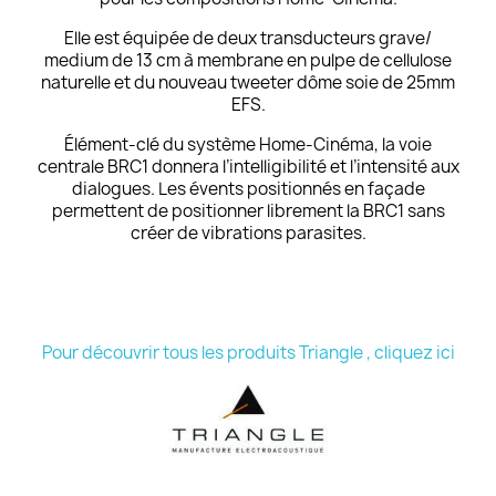
Elle est équipée de deux transducteurs grave/
medium de 13 cm à membrane en pulpe de cellulose
naturelle et du nouveau tweeter dôme soie de 25mm
EFS.
Élément-clé du système Home-Cinéma, la voie
centrale BRC1 donnera l’intelligibilité et l’intensité aux
dialogues. Les évents positionnés en façade
permettent de positionner librement la BRC1 sans
créer de vibrations parasites.
Pour découvrir tous les produits Triangle , cliquez ici