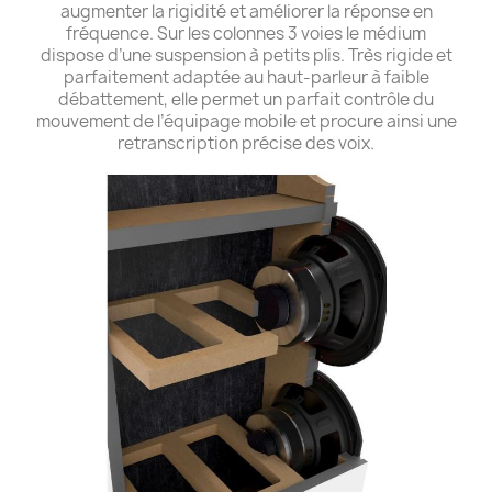
augmenter la rigidité et améliorer la réponse en
fréquence. Sur les colonnes 3 voies le médium
dispose d’une suspension à petits plis. Très rigide et
parfaitement adaptée au haut-parleur à faible
débattement, elle permet un parfait contrôle du
mouvement de l’équipage mobile et procure ainsi une
retranscription précise des voix.