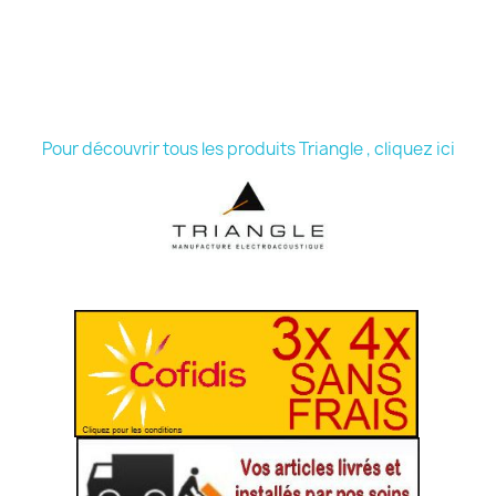
Pour découvrir tous les produits Triangle , cliquez ici