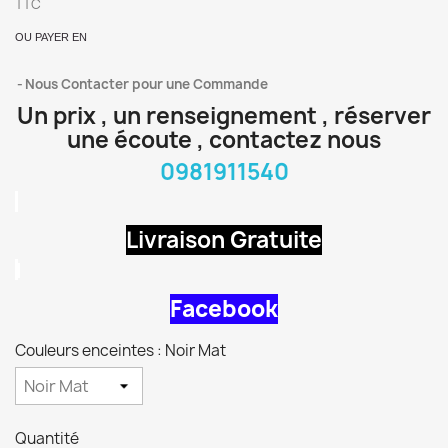
TTC
OU PAYER EN
Nous Contacter pour une Commande
Un prix , un renseignement , réserver
une écoute , contactez nous
0981911540
Livraison Gratuite
Facebook
Couleurs enceintes : Noir Mat
Quantité