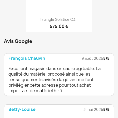
Triangle Solstice C3...
575,00 €
Avis Google
François Chauvin
9 août 2025
5/5
Excellent magasin dans un cadre agréable. La
qualité du matériel proposé ainsi que les
renseignements avisés du gérant me font
privilégier cette adresse pour tout achat
important de matériel hi-fi.
Betty-Louise
3 mai 2025
5/5