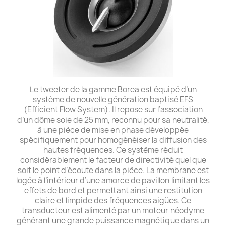
Le tweeter de la gamme Borea est équipé d’un
système de nouvelle génération baptisé EFS
(Efficient Flow System). Il repose sur l’association
d’un dôme soie de 25 mm, reconnu pour sa neutralité,
à une pièce de mise en phase développée
spécifiquement pour homogénéiser la diffusion des
hautes fréquences. Ce système réduit
considérablement le facteur de directivité quel que
soit le point d’écoute dans la pièce. La membrane est
logée à l’intérieur d’une amorce de pavillon limitant les
effets de bord et permettant ainsi une restitution
claire et limpide des fréquences aigües. Ce
transducteur est alimenté par un moteur néodyme
générant une grande puissance magnétique dans un