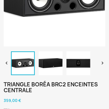


TRIANGLE BORÉA BRC2 ENCEINTES
CENTRALE
359,00 €