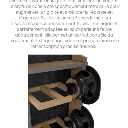
avec un réalisme et un grain tout simplement bluffant.
Le profil de cône a été spécifiquement retravaillé pour
augmenter la rigidité et améliorer la réponse en
fréquence. Sur les colonnes 3 voies le médium
dispose d’une suspension à petits plis. Très rigide et
parfaitement adaptée au haut-parleur à faible
débattement, elle permet un parfait contrôle du
mouvement de l’équipage mobile et procure ainsi une
retranscription précise des voix.