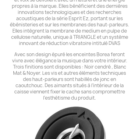
propres à la marque. Elles bénéficient des dernières
innovations technologiques et des recherches
acoustiques de la série Esprit Ez, portant sur les
ébénisteries et sur les membranes des haut-parleurs.
Elles intègrent la membrane de medium en pulpe de
cellulose naturelle, unique à TRIANGLE et un système
innovant de réduction vibratoire intitulé DVAS
Avec son design épuré les enceintes Borea feront
vivre avec élégance la musique dans votre intérieur.
Trois finitions sont disponibles : Noir cendré , Blanc
Mat & Noyer. Les vis et autres éléments techniques
des haut-parleurs sont habillés de jonc en
caoutchouc. Des aimants situés à l’intérieur de la
caisse viennent fixer le cache sans compromettre
l’esthétisme du produit.