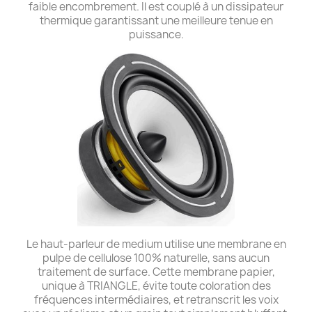
faible encombrement. Il est couplé à un dissipateur
thermique garantissant une meilleure tenue en
puissance.
Le haut-parleur de medium utilise une membrane en
pulpe de cellulose 100% naturelle, sans aucun
traitement de surface. Cette membrane papier,
unique à TRIANGLE, évite toute coloration des
fréquences intermédiaires, et retranscrit les voix