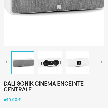


DALI SONIK CINEMA ENCEINTE
CENTRALE
499,00 €