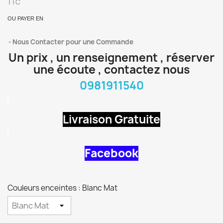
TTC
OU PAYER EN
Nous Contacter pour une Commande
Un prix , un renseignement , réserver
une écoute , contactez nous
0981911540
Livraison Gratuite
Facebook
Couleurs enceintes : Blanc Mat