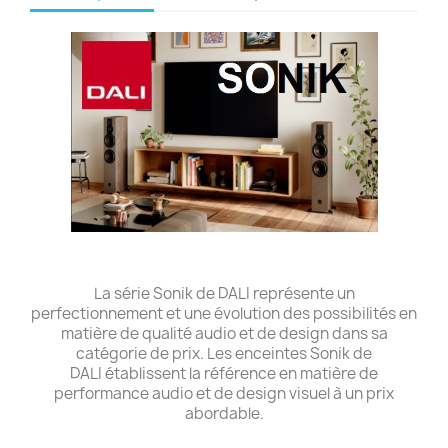
La série Sonik de DALI représente un
perfectionnement et une évolution des possibilités en
matière de qualité audio et de design dans sa
catégorie de prix. Les enceintes Sonik de
DALI établissent la référence en matière de
performance audio et de design visuel à un prix
abordable.