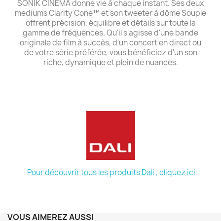
SONIK CINEMA donne vie à chaque instant. Ses deux
mediums Clarity Cone™ et son tweeter à dôme Souple
offrent précision, équilibre et détails sur toute la
gamme de fréquences. Qu'il s'agisse d'une bande
originale de film à succès, d'un concert en direct ou
de votre série préférée, vous bénéficiez d'un son
riche, dynamique et plein de nuances.
Pour découvrir tous les produits Dali , cliquez ici
VOUS AIMEREZ AUSSI