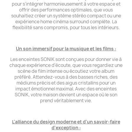
pour s'intégrer harmonieusement à votre espace et
offrir des performances optimales, que vous
souhaitiez créer un système stéréo compact ou une
expérience home cinéma surround complète. La
flexibilité sans compromis, pour tous les intérieurs.
Un son immersif pour la musique et les films :
Les enceintes SONIK sont conçues pour donner vie à
chaque expérience d'écoute, que vous regardiez une
scène de film intense ou écoutiez votre album
préféré. Attendez-vous à des basses riches, des
médiums précis et des aigus cristallins pour un
impact émotionnel maximal. Avec des enceintes
SONIK, votre maison devient un espace où le son
prend véritablement vie.
L'alliance du design moderne et d'un savoir-faire
d'exception :