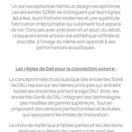
Un son exceptionnel mérite un design exceptionnel.
Les enceintes SONIK se distinguent par leurs lignes
épurées, leurs finitions modernes et une qualité de
fabrication irréprochable qui subliment tout espace
de vie. Conçues avec précision et un souci du détail,
chaque enceinte arbore une esthétique raffinée et
discrète, à l'image du même soin apporté à ses
performances acoustiques.
Les règles de Dali pour la conception sonore :
La conception électroacoustique des enceintes Sonik
de DALI repose sur les mêmes principes qui animent
toutes les enceintes portant le logo DALI. Ainsi, les
enceintes Sonik de DALI intègrent des technologies
des modèles de gamme supérieure , tout en
proposant des versions perfectionnées et évoluées
qui repoussent les limites de l'innovation :
Le choix de matériaux à faibles pertes et les décisions
relatives aux détails de construction sont des