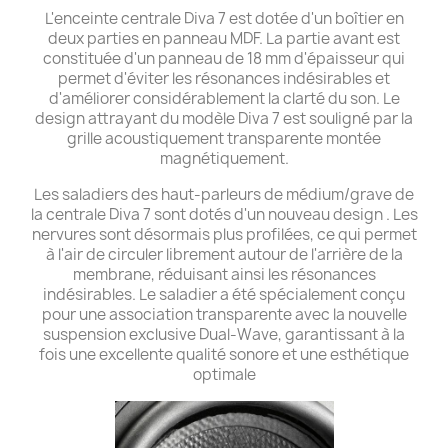
L'enceinte centrale Diva 7 est dotée d'un boîtier en
deux parties en panneau MDF. La partie avant est
constituée d'un panneau de 18 mm d'épaisseur qui
permet d'éviter les résonances indésirables et
d'améliorer considérablement la clarté du son. Le
design attrayant du modèle Diva 7 est souligné par la
grille acoustiquement transparente montée
magnétiquement.
Les saladiers des haut-parleurs de médium/grave de
la centrale Diva 7 sont dotés d'un nouveau design . Les
nervures sont désormais plus profilées, ce qui permet
à l'air de circuler librement autour de l'arrière de la
membrane, réduisant ainsi les résonances
indésirables. Le saladier a été spécialement conçu
pour une association transparente avec la nouvelle
suspension exclusive Dual-Wave, garantissant à la
fois une excellente qualité sonore et une esthétique
optimale