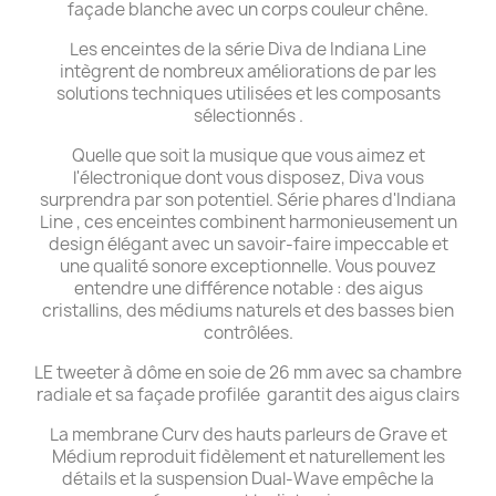
façade blanche avec un corps couleur chêne.
Les enceintes de la série Diva de Indiana Line
intègrent de nombreux améliorations de par les
solutions techniques utilisées et les composants
sélectionnés .
Quelle que soit la musique que vous aimez et
l'électronique dont vous disposez, Diva vous
surprendra par son potentiel. Série phares d'Indiana
Line , ces enceintes combinent harmonieusement un
design élégant avec un savoir-faire impeccable et
une qualité sonore exceptionnelle. Vous pouvez
entendre une différence notable : des aigus
cristallins, des médiums naturels et des basses bien
contrôlées.
LE tweeter à dôme en soie de 26 mm avec sa chambre
radiale et sa façade profilée garantit des aigus clairs
La membrane Curv des hauts parleurs de Grave et
Médium reproduit fidèlement et naturellement les
détails et la suspension Dual-Wave empêche la