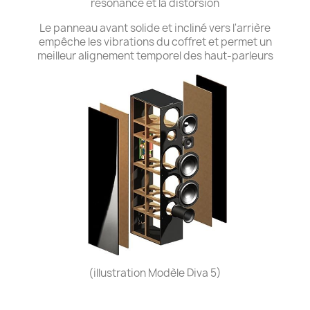
résonance et la distorsion
Le panneau avant solide et incliné vers l'arrière
empêche les vibrations du coffret et permet un
meilleur alignement temporel des haut-parleurs
(illustration Modèle Diva 5)