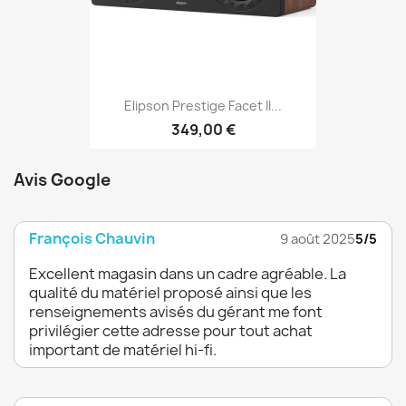
Elipson Prestige Facet II...
349,00 €
Avis Google
François Chauvin
9 août 2025
5/5
Excellent magasin dans un cadre agréable. La
qualité du matériel proposé ainsi que les
renseignements avisés du gérant me font
privilégier cette adresse pour tout achat
important de matériel hi-fi.