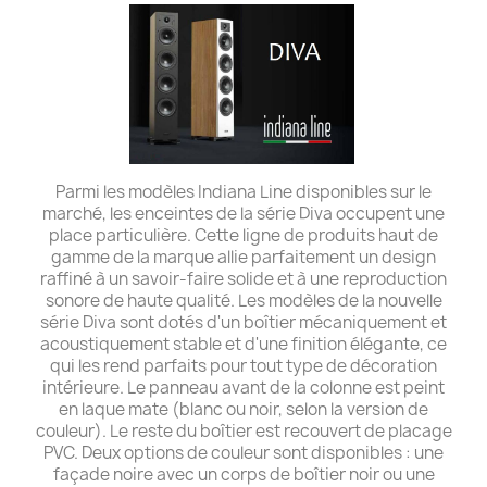
Parmi les modèles Indiana Line disponibles sur le
marché, les enceintes de la série Diva occupent une
place particulière. Cette ligne de produits haut de
gamme de la marque allie parfaitement un design
raffiné à un savoir-faire solide et à une reproduction
sonore de haute qualité. Les modèles de la nouvelle
série Diva sont dotés d'un boîtier mécaniquement et
acoustiquement stable et d'une finition élégante, ce
qui les rend parfaits pour tout type de décoration
intérieure. Le panneau avant de la colonne est peint
en laque mate (blanc ou noir, selon la version de
couleur). Le reste du boîtier est recouvert de placage
PVC. Deux options de couleur sont disponibles : une
façade noire avec un corps de boîtier noir ou une