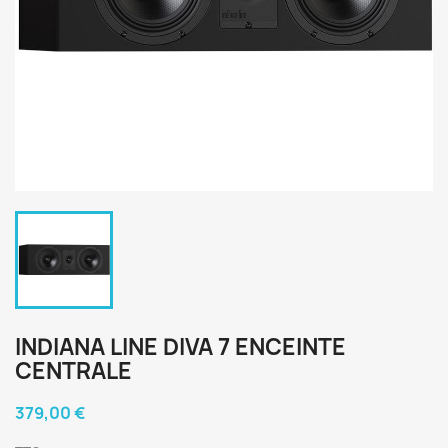
INDIANA LINE DIVA 7 ENCEINTE
CENTRALE
379,00 €