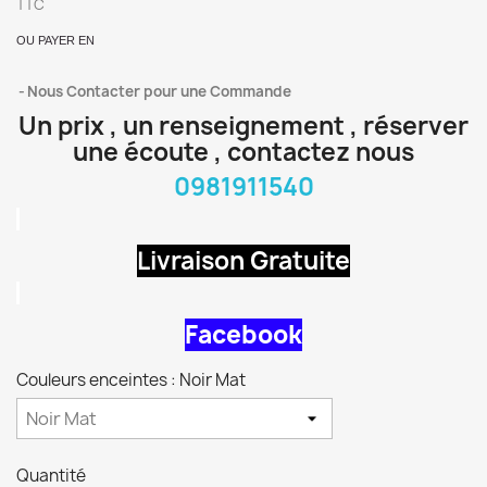
TTC
OU PAYER EN
Nous Contacter pour une Commande
Un prix , un renseignement , réserver
une écoute , contactez nous
0981911540
Livraison Gratuite
Facebook
Couleurs enceintes : Noir Mat
Quantité