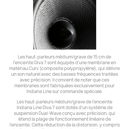
Les haut-parleurs médium/grave de 15 cm de
l'enceinte Diva 7 sont équipés d'une membrane en
matériau Curv (composite polypropylène), qui délivre
un son naturel avec des basses fréquences traitées
avec précision. Il convient de noter que ces
membranes sont fabriquées exclusivement pour
Indiana Line sur commande spéciale.
Les haut-parleurs médium/grave de l'enceinte
Indiana Line Diva 7 sont dotés d'un système de
suspension Dual-Wave conçu avec précision, qui
étend la plage de fonctionnement linéaire de
l'enceinte. Cette réduction de la distorsion, y compris