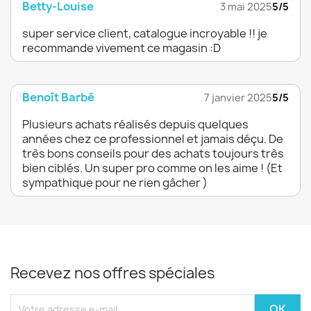
Betty-Louise
3 mai 2025
5/5
super service client, catalogue incroyable !! je
recommande vivement ce magasin :D
Benoît Barbé
7 janvier 2025
5/5
Plusieurs achats réalisés depuis quelques
années chez ce professionnel et jamais déçu. De
très bons conseils pour des achats toujours très
bien ciblés. Un super pro comme on les aime ! (Et
sympathique pour ne rien gâcher )
Recevez nos offres spéciales