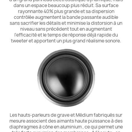
dans un espace beaucoup plus réduit. Sa surface
rayonnante 40% plus grande et sa dispersion
contrôlée augmentent la bande passante audible
sans sacrifier les détails et minimise la distorsion à un
niveau sans précédent tout en augmentant
l'efficacité et le temps de réponse déjà rapide du
tweeter et apportent un plus grand réalisme sonore.
Les hauts-parleurs de grave et Médium fabriqués sur
mesure associent des aimants haute puissance à des
diaphragmes à cône en aluminium , ce qui permet une