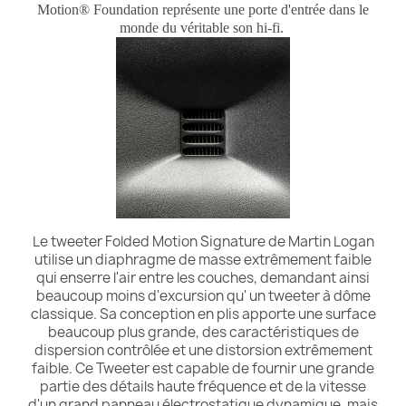
Motion® Foundation représente une porte d'entrée dans le
monde du véritable son hi-fi.
Le tweeter Folded Motion Signature de Martin Logan
utilise un diaphragme de masse extrêmement faible
qui enserre l'air entre les couches, demandant ainsi
beaucoup moins d'excursion qu' un tweeter à dôme
classique. Sa conception en plis apporte une surface
beaucoup plus grande, des caractéristiques de
dispersion contrôlée et une distorsion extrêmement
faible. Ce Tweeter est capable de fournir une grande
partie des détails haute fréquence et de la vitesse
d'un grand panneau électrostatique dynamique, mais