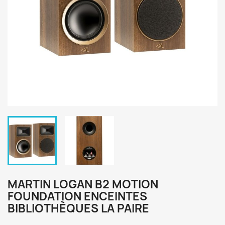
MARTIN LOGAN B2 MOTION
FOUNDATION ENCEINTES
BIBLIOTHÈQUES LA PAIRE