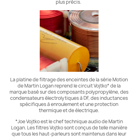
plus précis.
La platine de filtrage des enceintes de la série Motion
de Martin Logan reprend le circuit Vojtko* de la
marque basé sur des composants polypropylène, des
condensateurs électrolytiques à DF, des inductances
spécifiques à enroulement et une protection
thermique et de électrique.
*Joe Vojtko est le chef technique audio de Martin
Logan. Les filtres Vojtko sont conçus de telle manière
que tous les haut-parleurs sont maintenus dans leur