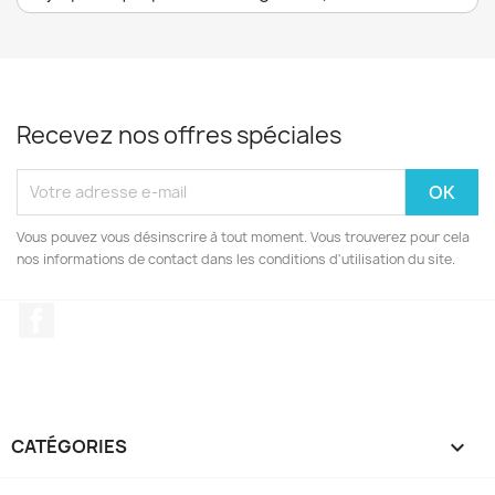
Recevez nos offres spéciales
Vous pouvez vous désinscrire à tout moment. Vous trouverez pour cela
nos informations de contact dans les conditions d'utilisation du site.
Facebook
CATÉGORIES
