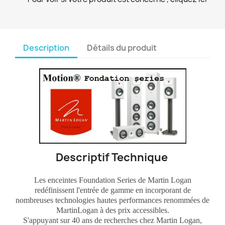
Description
Détails du produit
Descriptif Technique
Les enceintes Foundation Series de Martin Logan
redéfinissent l'entrée de gamme en incorporant de
nombreuses technologies hautes performances renommées de
MartinLogan à des prix accessibles.
S'appuyant sur 40 ans de recherches chez Martin Logan,