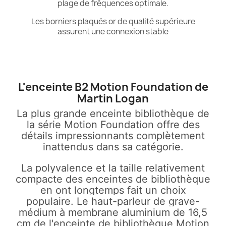
plage de fréquences optimale.
Les borniers plaqués or de qualité supérieure
assurent une connexion stable
L'enceinte B2 Motion Foundation de
Martin Logan
La plus grande enceinte bibliothèque de
la série Motion Foundation offre des
détails impressionnants complètement
inattendus dans sa catégorie.
La polyvalence et la taille relativement
compacte des enceintes de bibliothèque
en ont longtemps fait un choix
populaire
.
Le haut-parleur de grave-
médium à membrane aluminium de 16,5
cm de l'enceinte de bibliothèque Motion