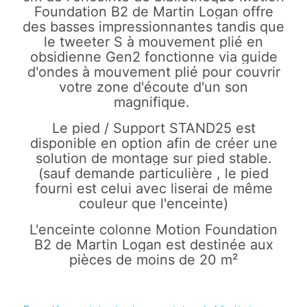
Foundation B2 de Martin Logan offre
des basses impressionnantes tandis que
le tweeter S à mouvement plié en
obsidienne Gen2 fonctionne via guide
d'ondes à mouvement plié pour couvrir
votre zone d'écoute d'un son
magnifique.
Le pied / Support STAND25 est
disponible en option afin de créer une
solution de montage sur pied stable.
(sauf demande particulière , le pied
fourni est celui avec liserai de même
couleur que l'enceinte)
L'enceinte colonne Motion Foundation
B2 de Martin Logan est destinée aux
pièces de moins de 20 m²