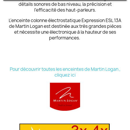
détails sonores de bas niveau, la précision et
l’efficacité des haut-parleurs.
L'enceinte colonne électrostatique Expression ESL 13A
de Martin Logan est destinée aux très grandes pièces
et nécessite une électronique à la hauteur de ses
performances.
Pour découvrir toutes les enceintes de Martin Logan ,
cliquez ici