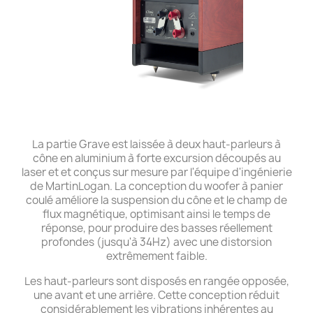
La partie Grave est laissée à deux haut-parleurs à
cône en aluminium à forte excursion découpés au
laser et et conçus sur mesure par l'équipe d'ingénierie
de MartinLogan. La conception du woofer à panier
coulé améliore la suspension du cône et le champ de
flux magnétique, optimisant ainsi le temps de
réponse, pour produire des basses réellement
profondes (jusqu'à 34Hz) avec une distorsion
extrêmement faible.
Les haut-parleurs sont disposés en rangée opposée,
une avant et une arrière. Cette conception réduit
considérablement les vibrations inhérentes au