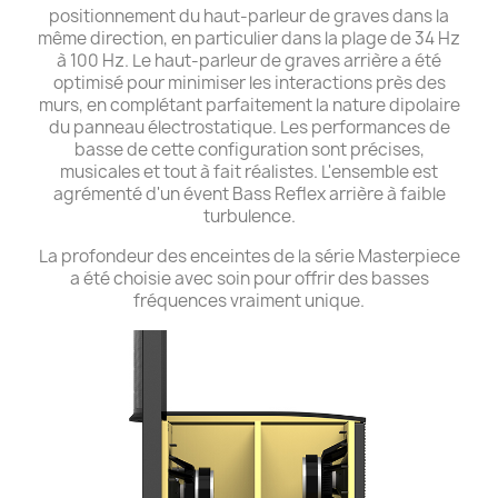
positionnement du haut-parleur de graves dans la
même direction, en particulier dans la plage de 34 Hz
à 100 Hz. Le haut-parleur de graves arrière a été
optimisé pour minimiser les interactions près des
murs, en complétant parfaitement la nature dipolaire
du panneau électrostatique. Les performances de
basse de cette configuration sont précises,
musicales et tout à fait réalistes. L'ensemble est
agrémenté d'un évent Bass Reflex arrière à faible
turbulence.
La profondeur des enceintes de la série Masterpiece
a été choisie avec soin pour offrir des basses
fréquences vraiment unique.