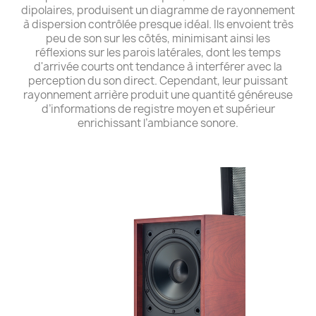
dipolaires, produisent un diagramme de rayonnement
à dispersion contrôlée presque idéal. Ils envoient très
peu de son sur les côtés, minimisant ainsi les
réflexions sur les parois latérales, dont les temps
d'arrivée courts ont tendance à interférer avec la
perception du son direct. Cependant, leur puissant
rayonnement arrière produit une quantité généreuse
d’informations de registre moyen et supérieur
enrichissant l’ambiance sonore.