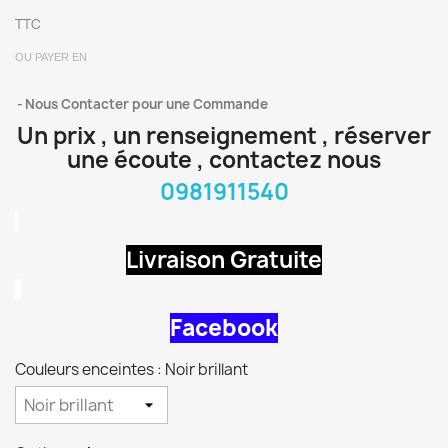
TTC
OU PAYER EN
Nous Contacter pour une Commande
Un prix , un renseignement , réserver
une écoute , contactez nous
0981911540
Livraison Gratuite
Facebook
Couleurs enceintes : Noir brillant