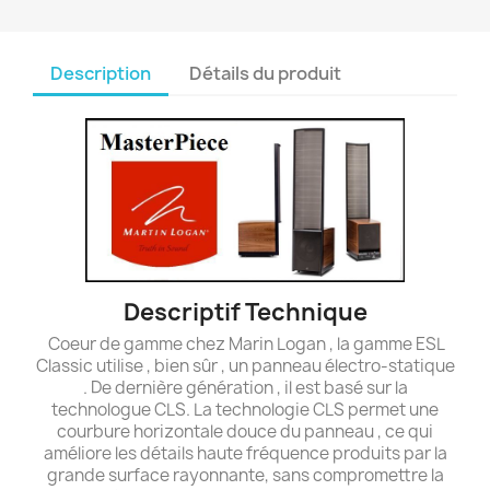
Description
Détails du produit
Descriptif Technique
Coeur de gamme chez Marin Logan , la gamme ESL
Classic utilise , bien sûr , un panneau électro-statique
. De dernière génération , il est basé sur la
technologue CLS. La technologie CLS permet une
courbure horizontale douce du panneau , ce qui
améliore les détails haute fréquence produits par la
grande surface rayonnante, sans compromettre la