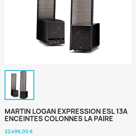
MARTIN LOGAN EXPRESSION ESL 13A
ENCEINTES COLONNES LA PAIRE
22 499,00 €