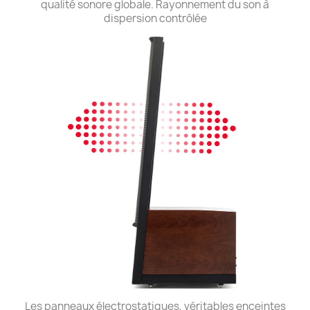
qualité sonore globale. Rayonnement du son à
dispersion contrôlée
Les panneaux électrostatiques, véritables enceintes