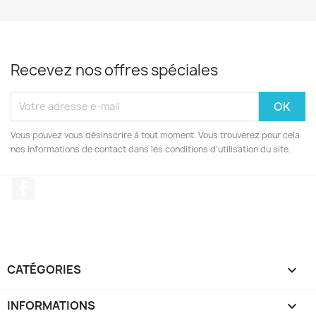
Recevez nos offres spéciales
Vous pouvez vous désinscrire à tout moment. Vous trouverez pour cela
nos informations de contact dans les conditions d'utilisation du site.
Facebook
CATÉGORIES

INFORMATIONS
