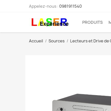
Appelez-nous :
0981911540
PRODUITS
Accueil
Sources
Lecteurs et Drive de