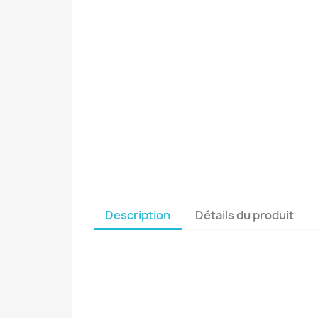
Description
Détails du produit