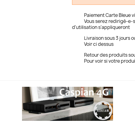
Paiement Carte Bleue v
Vous serez redirigé-e-s
d'utilisation s'appliqueront
Livraison sous 3 jours o
Voir ci dessus
Retour des produits sou
Pour voir si votre produi