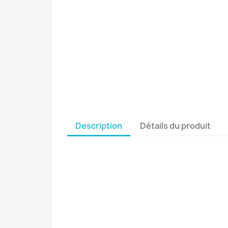
Description
Détails du produit