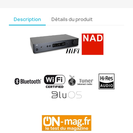
Description
Détails du produit