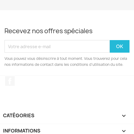
Recevez nos offres spéciales
Vous pouvez vous désinscrire à tout moment. Vous trouverez pour cela
nos informations de contact dans les conditions d'utilisation du site.
Facebook
CATÉGORIES

INFORMATIONS
