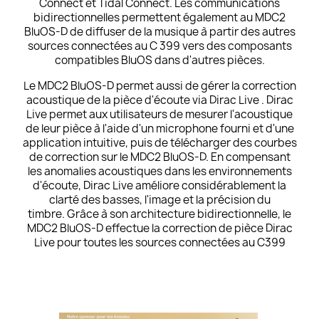
Connect et Tidal Connect. Les communications
bidirectionnelles permettent également au MDC2
BluOS-D de diffuser de la musique à partir des autres
sources connectées au C 399 vers des composants
compatibles BluOS dans d'autres pièces.
Le MDC2 BluOS-D permet aussi de gérer la correction
acoustique de la pièce d'écoute via Dirac Live . Dirac
Live permet aux utilisateurs de mesurer l'acoustique
de leur pièce à l'aide d'un microphone fourni et d'une
application intuitive, puis de télécharger des courbes
de correction sur le MDC2 BluOS-D. En compensant
les anomalies acoustiques dans les environnements
d'écoute, Dirac Live améliore considérablement la
clarté des basses, l'image et la précision du
timbre. Grâce à son architecture bidirectionnelle, le
MDC2 BluOS-D effectue la correction de pièce Dirac
Live pour toutes les sources connectées au C399