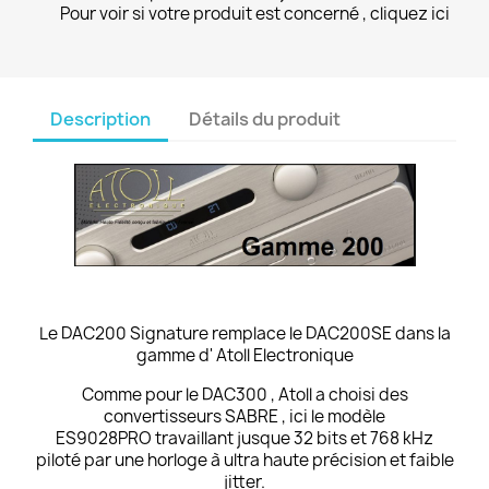
Pour voir si votre produit est concerné , cliquez ici
Description
Détails du produit
Le DAC200 Signature remplace le DAC200SE dans la
gamme d' Atoll Electronique
Comme pour le
DAC300
, Atoll a choisi des
convertisseurs SABRE , ici le modèle
ES9028PRO travaillant jusque 32 bits et 768 kHz
piloté par une horloge à ultra haute précision et faible
jitter.