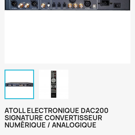
ATOLL ELECTRONIQUE DAC200
SIGNATURE CONVERTISSEUR
NUMÉRIQUE / ANALOGIQUE