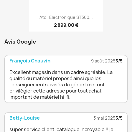
Atoll Electronique ST300...
2 899,00 €
Avis Google
François Chauvin
9 août 2025
5/5
Excellent magasin dans un cadre agréable. La
qualité du matériel proposé ainsi que les
renseignements avisés du gérant me font
privilégier cette adresse pour tout achat
important de matériel hi-fi.
Betty-Louise
3 mai 2025
5/5
super service client, catalogue incroyable !! je