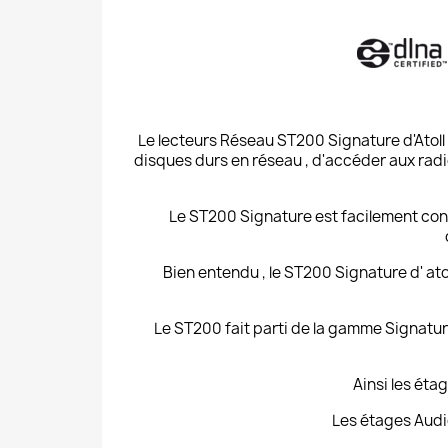
Le lecteurs Réseau ST200 Signature d'Atoll E
disques durs en réseau , d'accéder aux radi
Le ST200 Signature est facilement con
Bien entendu , le ST200 Signature d' ato
Le ST200 fait parti de la gamme Signature 
Ainsi les éta
Les étages Audi