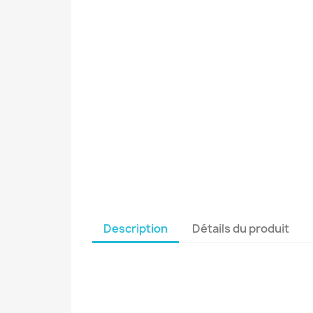
Description
Détails du produit