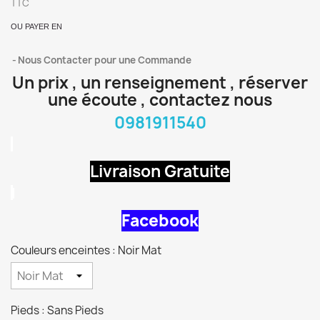
TTC
OU PAYER EN
Nous Contacter pour une Commande
Un prix , un renseignement , réserver
une écoute , contactez nous
0981911540
Livraison Gratuite
Facebook
Couleurs enceintes : Noir Mat
Pieds : Sans Pieds