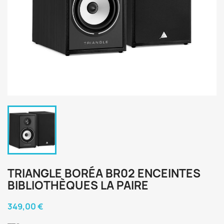
TRIANGLE BORÉA BR02 ENCEINTES
BIBLIOTHÈQUES LA PAIRE
349,00 €