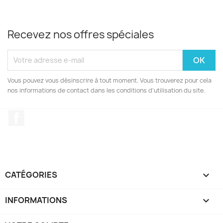
Recevez nos offres spéciales
Vous pouvez vous désinscrire à tout moment. Vous trouverez pour cela
nos informations de contact dans les conditions d'utilisation du site.
Facebook
CATÉGORIES

INFORMATIONS
