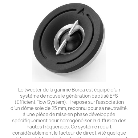
Le tweeter de la gamme Borea est équipé d’un
système de nouvelle génération baptisé EFS
(Efficient Flow System). Il repose sur l’association
d’un dôme soie de 25 mm, reconnu pour sa neutralité,
à une pièce de mise en phase développée
spécifiquement pour homogénéiser la diffusion des
hautes fréquences. Ce système réduit
considérablement le facteur de directivité quel que