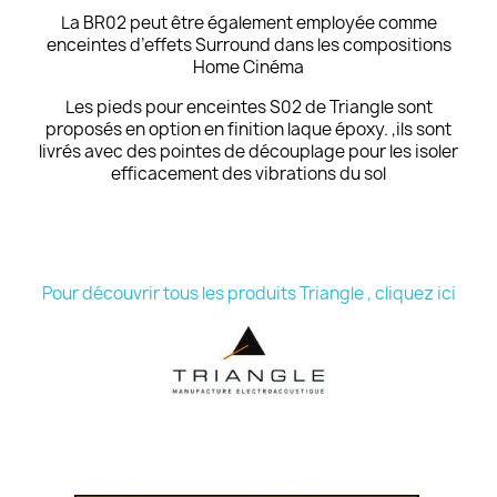
La BR02 peut être également employée comme
enceintes d’effets Surround dans les compositions
Home Cinéma
Les pieds pour enceintes S02 de Triangle sont
proposés en option en finition laque époxy. ,ils sont
livrés avec des pointes de découplage pour les isoler
efficacement des vibrations du sol
Pour découvrir tous les produits Triangle , cliquez ici