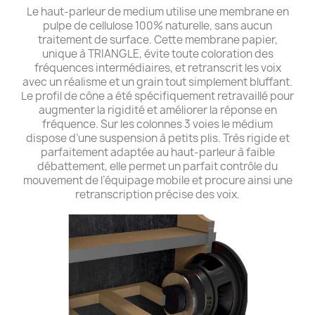
Le haut-parleur de medium utilise une membrane en
pulpe de cellulose 100% naturelle, sans aucun
traitement de surface. Cette membrane papier,
unique à TRIANGLE, évite toute coloration des
fréquences intermédiaires, et retranscrit les voix
avec un réalisme et un grain tout simplement bluffant.
Le profil de cône a été spécifiquement retravaillé pour
augmenter la rigidité et améliorer la réponse en
fréquence. Sur les colonnes 3 voies le médium
dispose d’une suspension à petits plis. Très rigide et
parfaitement adaptée au haut-parleur à faible
débattement, elle permet un parfait contrôle du
mouvement de l’équipage mobile et procure ainsi une
retranscription précise des voix.