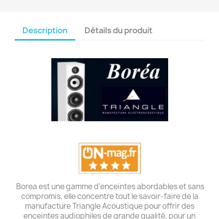
Description
Détails du produit
Borea est une gamme d'enceintes abordables et sans
compromis, elle concentre tout le savoir-faire de la
manufacture Triangle Acoustique pour offrir des
enceintes audiophiles de grande qualité, pour un