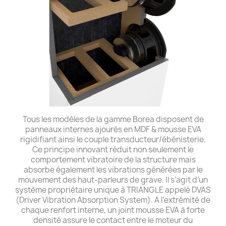
Tous les modèles de la gamme Borea disposent de
panneaux internes ajourés en MDF & mousse EVA
rigidifiant ainsi le couple transducteur/ébénisterie.
Ce principe innovant réduit non seulement le
comportement vibratoire de la structure mais
absorbe également les vibrations générées par le
mouvement des haut-parleurs de grave. Il s’agit d’un
système propriétaire unique à TRIANGLE appelé DVAS
(Driver Vibration Absorption System). A l’extrémité de
chaque renfort interne, un joint mousse EVA à forte
densité assure le contact entre le moteur du