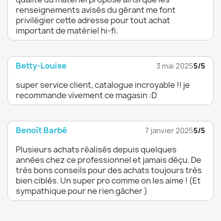
renseignements avisés du gérant me font
privilégier cette adresse pour tout achat
important de matériel hi-fi.
Betty-Louise
3 mai 2025
5/5
super service client, catalogue incroyable !! je
recommande vivement ce magasin :D
Benoît Barbé
7 janvier 2025
5/5
Plusieurs achats réalisés depuis quelques
années chez ce professionnel et jamais déçu. De
très bons conseils pour des achats toujours très
bien ciblés. Un super pro comme on les aime ! (Et
sympathique pour ne rien gâcher )