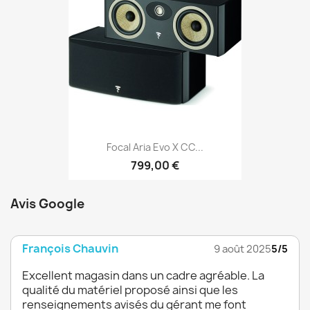
Focal Aria Evo X CC...
799,00 €
Avis Google
François Chauvin
9 août 2025
5/5
Excellent magasin dans un cadre agréable. La
qualité du matériel proposé ainsi que les
renseignements avisés du gérant me font