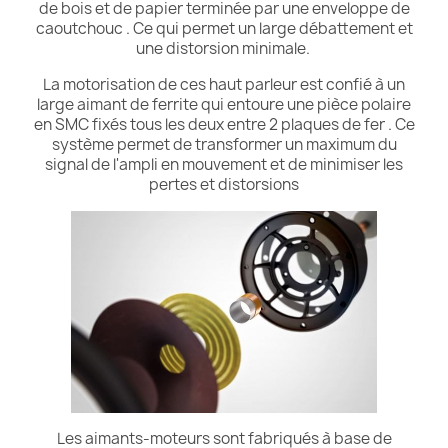
de bois et de papier terminée par une enveloppe de
caoutchouc . Ce qui permet un large débattement et
une distorsion minimale.
La motorisation de ces haut parleur est confié à un
large aimant de ferrite qui entoure une pièce polaire
en SMC fixés tous les deux entre 2 plaques de fer . Ce
système permet de transformer un maximum du
signal de l'ampli en mouvement et de minimiser les
pertes et distorsions
Les aimants-moteurs sont fabriqués à base de