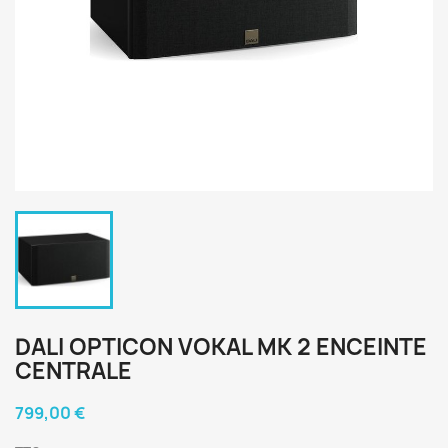
DALI OPTICON VOKAL MK 2 ENCEINTE
CENTRALE
799,00 €