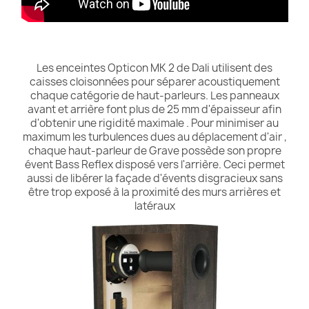
Les enceintes Opticon MK 2 de Dali utilisent des
caisses cloisonnées pour séparer acoustiquement
chaque catégorie de haut-parleurs. Les panneaux
avant et arrière font plus de 25 mm d'épaisseur afin
d'obtenir une rigidité maximale . Pour minimiser au
maximum les turbulences dues au déplacement d'air ,
chaque haut-parleur de Grave possède son propre
évent Bass Reflex disposé vers l'arrière. Ceci permet
aussi de libérer la façade d'évents disgracieux sans
être trop exposé à la proximité des murs arrières et
latéraux