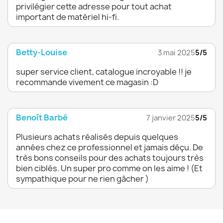
privilégier cette adresse pour tout achat
important de matériel hi-fi.
Betty-Louise
3 mai 2025
5/5
super service client, catalogue incroyable !! je
recommande vivement ce magasin :D
Benoît Barbé
7 janvier 2025
5/5
Plusieurs achats réalisés depuis quelques
années chez ce professionnel et jamais déçu. De
très bons conseils pour des achats toujours très
bien ciblés. Un super pro comme on les aime ! (Et
sympathique pour ne rien gâcher )