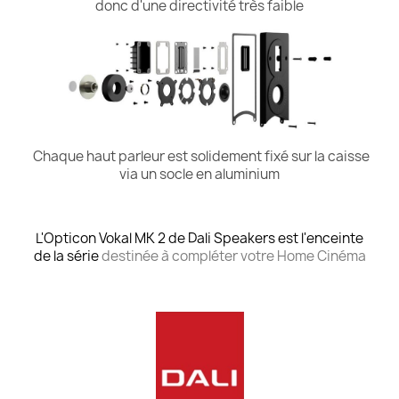
donc d'une directivité très faible
Chaque haut parleur est solidement fixé sur la caisse
via un socle en aluminium
L'Opticon Vokal MK 2 de Dali Speakers est l'enceinte
de la série
destinée à compléter votre Home Cinéma