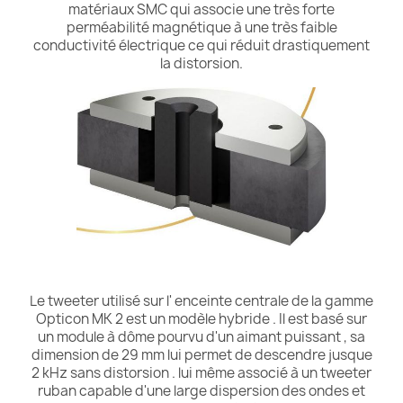
matériaux SMC qui associe une très forte
perméabilité magnétique à une très faible
conductivité électrique ce qui réduit drastiquement
la distorsion.
Le tweeter utilisé sur l' enceinte centrale de la gamme
Opticon MK 2 est un modèle hybride . Il est basé sur
un module à dôme pourvu d'un aimant puissant , sa
dimension de 29 mm lui permet de descendre jusque
2 kHz sans distorsion . lui même associé à un tweeter
ruban capable d'une large dispersion des ondes et