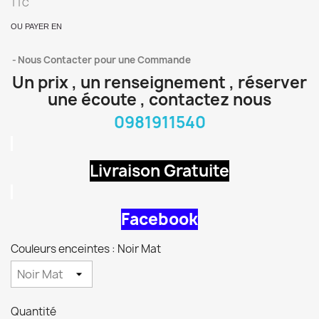
TTC
OU PAYER EN
Nous Contacter pour une Commande
Un prix , un renseignement , réserver
une écoute , contactez nous
0981911540
Livraison Gratuite
Facebook
Couleurs enceintes : Noir Mat
Quantité