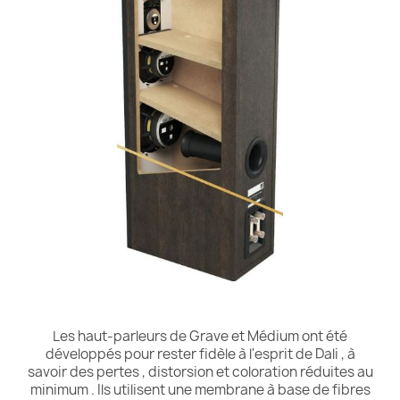
Les haut-parleurs de Grave et Médium ont été
développés pour rester fidèle à l'esprit de Dali , à
savoir des pertes , distorsion et coloration réduites au
minimum . Ils utilisent une membrane à base de fibres