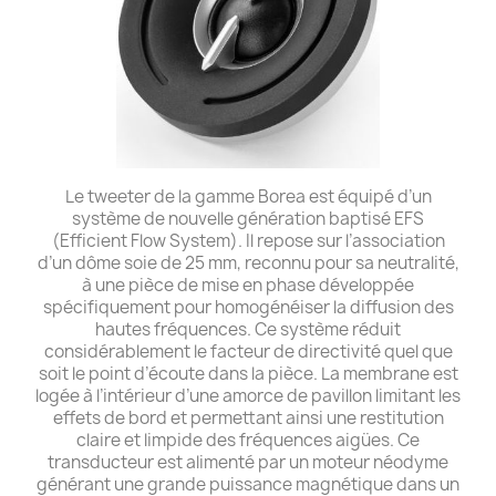
Le tweeter de la gamme Borea est équipé d’un
système de nouvelle génération baptisé EFS
(Efficient Flow System). Il repose sur l’association
d’un dôme soie de 25 mm, reconnu pour sa neutralité,
à une pièce de mise en phase développée
spécifiquement pour homogénéiser la diffusion des
hautes fréquences. Ce système réduit
considérablement le facteur de directivité quel que
soit le point d’écoute dans la pièce. La membrane est
logée à l’intérieur d’une amorce de pavillon limitant les
effets de bord et permettant ainsi une restitution
claire et limpide des fréquences aigües. Ce
transducteur est alimenté par un moteur néodyme
générant une grande puissance magnétique dans un