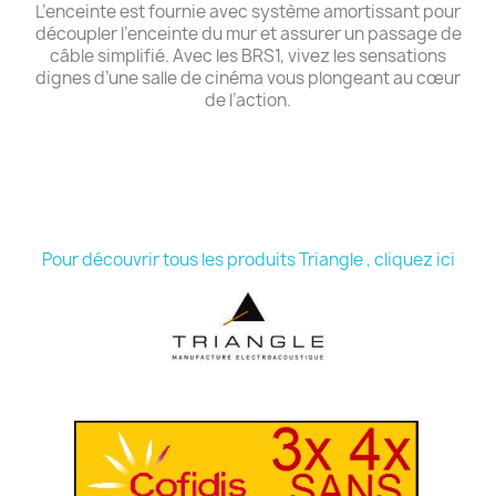
L’enceinte est fournie avec système amortissant pour
découpler l’enceinte du mur et assurer un passage de
câble simplifié. Avec les BRS1, vivez les sensations
dignes d’une salle de cinéma vous plongeant au cœur
de l’action.
Pour découvrir tous les produits Triangle , cliquez ici