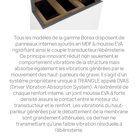
Tous les modèles de la gamme Borea disposent de
panneaux internes ajourés en MDF & mousse EVA
rigidifiant ainsi le couple transducteur/ébénisterie.
Ce principe innovant réduit non seulement le
comportement vibratoire de la structure mais
absorbe également les vibrations générées par le
mouvement des haut-parleurs de grave. Il s’agit d’un
système propriétaire unique à TRIANGLE appelé DVAS
(Driver Vibration Absorption System). A l’extrémité de
chaque renfort interne, un joint mousse EVA à forte
densité assure le contact entre le moteur du
transducteur et le renfort. Les vibrations du haut-
parleur générées par le débattement de la membrane
sont grandement atténuées, ce dernier ne
transmettant qu’une faible vibration résiduelle à
l’ébénisterie.