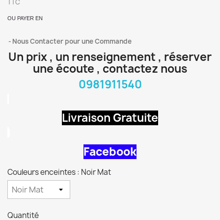
TTC
OU PAYER EN
Nous Contacter pour une Commande
Un prix , un renseignement , réserver
une écoute , contactez nous
0981911540
Livraison Gratuite
Facebook
Couleurs enceintes : Noir Mat
Quantité