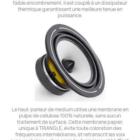
faible encombrement. Il est couplé à un dissipateur
thermique garantissant une meilleure tenue en
puissance.
Le haut-parleur de medium utilise une membrane en
pulpe de cellulose 100% naturelle, sans aucun
traitement de surface. Cette membrane papier,
unique à TRIANGLE, évite toute coloration des
fréquences intermédiaires, et retranscrit les voix