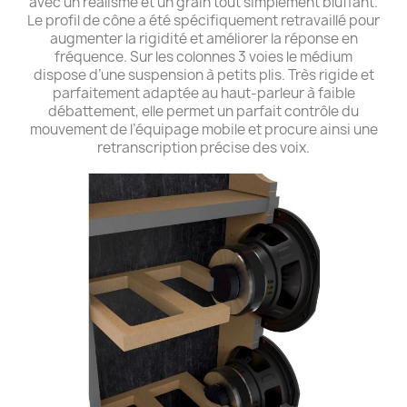
avec un réalisme et un grain tout simplement bluffant.
Le profil de cône a été spécifiquement retravaillé pour
augmenter la rigidité et améliorer la réponse en
fréquence. Sur les colonnes 3 voies le médium
dispose d’une suspension à petits plis. Très rigide et
parfaitement adaptée au haut-parleur à faible
débattement, elle permet un parfait contrôle du
mouvement de l’équipage mobile et procure ainsi une
retranscription précise des voix.