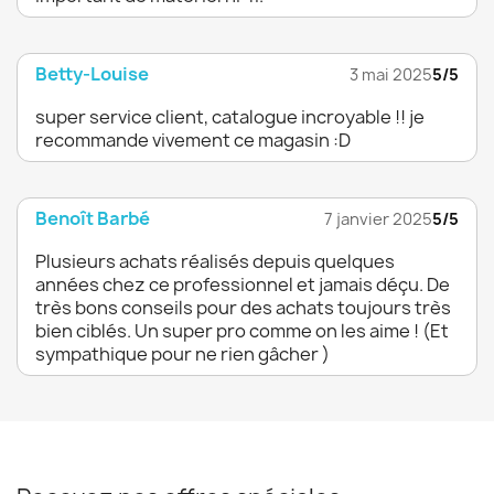
Betty-Louise
3 mai 2025
5/5
super service client, catalogue incroyable !! je
recommande vivement ce magasin :D
Benoît Barbé
7 janvier 2025
5/5
Plusieurs achats réalisés depuis quelques
années chez ce professionnel et jamais déçu. De
très bons conseils pour des achats toujours très
bien ciblés. Un super pro comme on les aime ! (Et
sympathique pour ne rien gâcher )