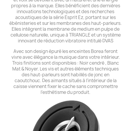
propres à la marque. Elles bénéficient des dernières
innovations technologiques et des recherches
acoustiques de la série Esprit Ez, portant sur les
ébénisteries et sur les membranes des haut-parleurs.
Elles intègrent la membrane de medium en pulpe de
cellulose naturelle, unique à TRIANGLE et un système
innovant de réduction vibratoire intitulé DVAS
Avec son design épuré les enceintes Borea feront
vivre avec élégance la musique dans votre intérieur.
Trois finitions sont disponibles : Noir cendré , Blanc
Mat & Noyer. Les vis et autres éléments techniques
des haut-parleurs sont habillés de jonc en
caoutchouc. Des aimants situés à l’intérieur de la
caisse viennent fixer le cache sans compromettre
l’esthétisme du produit.