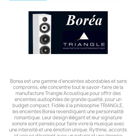
Borea est une gamme d'enceintes abordables et sans
compromis, elle concentre tout le savoir-faire de la
manufacture Triangle Acoustique pour offrir des
enceintes audiophiles de grande qualité, pour un
budget compact. Fidèle à la philosophie TRIANGLE,
les enceintes Borea revendiquent une personnalité
romantique. Leur design élégant et leur signature
sonore sont pensés pour faire vivre la musique avec
une intensité et une émotion unique. Rythme, accords
et voix se dévoilent avec un naturel et une énergie