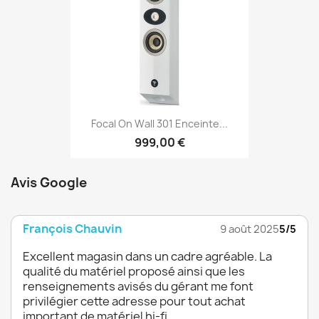
Focal On Wall 301 Enceinte...
999,00 €
Avis Google
François Chauvin
9 août 2025
5/5
Excellent magasin dans un cadre agréable. La
qualité du matériel proposé ainsi que les
renseignements avisés du gérant me font
privilégier cette adresse pour tout achat
important de matériel hi-fi.