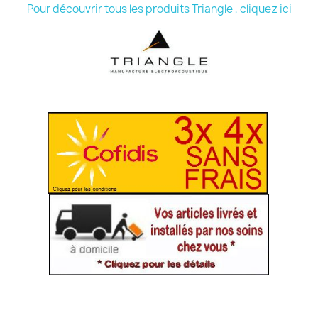
Pour découvrir tous les produits Triangle , cliquez ici