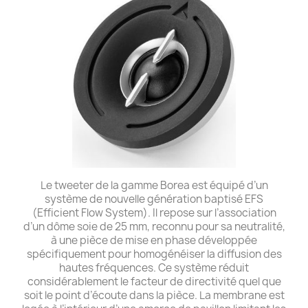
Le tweeter de la gamme Borea est équipé d’un
système de nouvelle génération baptisé EFS
(Efficient Flow System). Il repose sur l’association
d’un dôme soie de 25 mm, reconnu pour sa neutralité,
à une pièce de mise en phase développée
spécifiquement pour homogénéiser la diffusion des
hautes fréquences. Ce système réduit
considérablement le facteur de directivité quel que
soit le point d’écoute dans la pièce. La membrane est