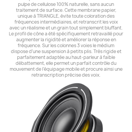
pulpe de cellulose 100% naturelle, sans aucun
traitement de surface. Cette membrane papier,
unique à TRIANGLE, évite toute coloration des
fréquences intermédiaires, et retranscrit les voix
avec un réalisme et un grain tout simplement bluffant.
Le profil de cône a été spécifiquement retravaillé pour
augmenter la rigidité et améliorer la réponse en
fréquence. Sur les colonnes 3 voies le médium
dispose d’une suspension à petits plis. Très rigide et
parfaitement adaptée au haut-parleur à faible
débattement, elle permet un parfait contrôle du
mouvement de l’équipage mobile et procure ainsi une
retranscription précise des voix.