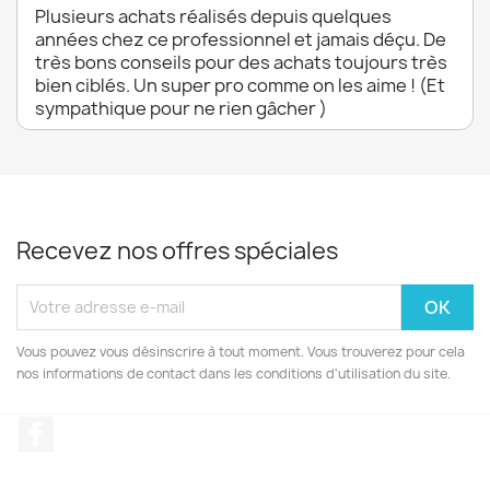
Plusieurs achats réalisés depuis quelques
années chez ce professionnel et jamais déçu. De
très bons conseils pour des achats toujours très
bien ciblés. Un super pro comme on les aime ! (Et
sympathique pour ne rien gâcher )
Recevez nos offres spéciales
Vous pouvez vous désinscrire à tout moment. Vous trouverez pour cela
nos informations de contact dans les conditions d'utilisation du site.
Facebook