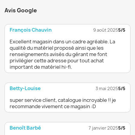
Avis Google
François Chauvin
9 août 2025
5/5
Excellent magasin dans un cadre agréable. La
qualité du matériel proposé ainsi que les
renseignements avisés du gérant me font
privilégier cette adresse pour tout achat
important de matériel hi-fi.
Betty-Louise
3 mai 2025
5/5
super service client, catalogue incroyable !! je
recommande vivement ce magasin :D
Benoît Barbé
7 janvier 2025
5/5