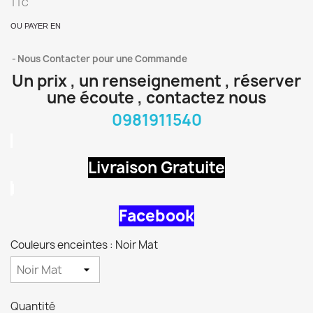
TTC
OU PAYER EN
Nous Contacter pour une Commande
Un prix , un renseignement , réserver
une écoute , contactez nous
0981911540
Livraison Gratuite
Facebook
Couleurs enceintes : Noir Mat
Quantité