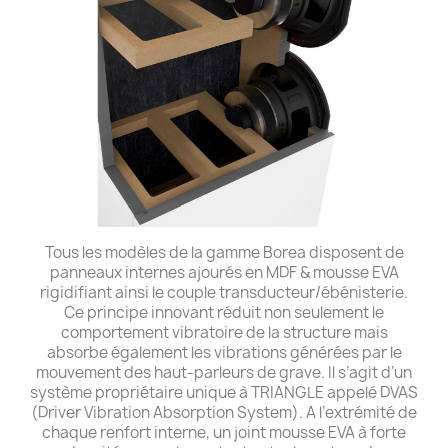
Tous les modèles de la gamme Borea disposent de
panneaux internes ajourés en MDF & mousse EVA
rigidifiant ainsi le couple transducteur/ébénisterie.
Ce principe innovant réduit non seulement le
comportement vibratoire de la structure mais
absorbe également les vibrations générées par le
mouvement des haut-parleurs de grave. Il s’agit d’un
système propriétaire unique à TRIANGLE appelé DVAS
(Driver Vibration Absorption System). A l’extrémité de
chaque renfort interne, un joint mousse EVA à forte