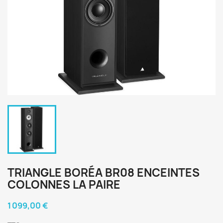
TRIANGLE BORÉA BR08 ENCEINTES
COLONNES LA PAIRE
1 099,00 €