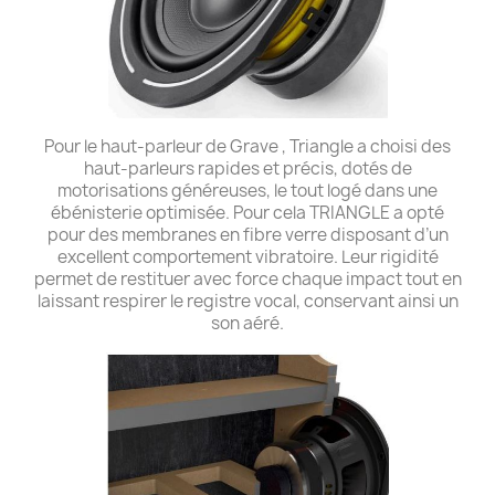
Pour le haut-parleur de Grave , Triangle a choisi des
haut-parleurs rapides et précis, dotés de
motorisations généreuses, le tout logé dans une
ébénisterie optimisée. Pour cela TRIANGLE a opté
pour des membranes en fibre verre disposant d’un
excellent comportement vibratoire. Leur rigidité
permet de restituer avec force chaque impact tout en
laissant respirer le registre vocal, conservant ainsi un
son aéré.