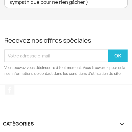
sympathique pour ne rien gâcher )
Recevez nos offres spéciales
Vous pouvez vous désinscrire à tout moment. Vous trouverez pour cela
nos informations de contact dans les conditions d'utilisation du site.
Facebook
CATÉGORIES
