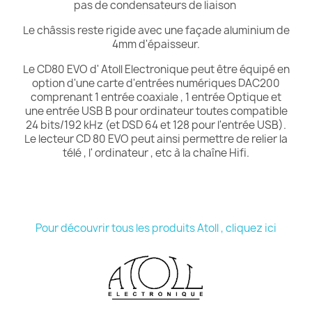
pas de condensateurs de liaison
Le châssis reste rigide avec une façade aluminium de
4mm d'épaisseur.
Le CD80 EVO d' Atoll Electronique peut être équipé en
option d'une carte d'entrées numériques DAC200
comprenant 1 entrée coaxiale , 1 entrée Optique et
une entrée USB B pour ordinateur toutes compatible
24 bits/192 kHz (et DSD 64 et 128 pour l'entrée USB).
Le lecteur CD 80 EVO peut ainsi permettre de relier la
télé , l' ordinateur , etc à la chaîne Hifi.
Pour découvrir tous les produits Atoll , cliquez ici