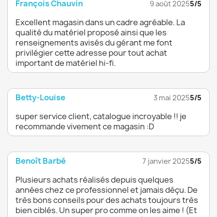
François Chauvin
9 août 2025
5/5
Excellent magasin dans un cadre agréable. La
qualité du matériel proposé ainsi que les
renseignements avisés du gérant me font
privilégier cette adresse pour tout achat
important de matériel hi-fi.
Betty-Louise
3 mai 2025
5/5
super service client, catalogue incroyable !! je
recommande vivement ce magasin :D
Benoît Barbé
7 janvier 2025
5/5
Plusieurs achats réalisés depuis quelques
années chez ce professionnel et jamais déçu. De
très bons conseils pour des achats toujours très
bien ciblés. Un super pro comme on les aime ! (Et