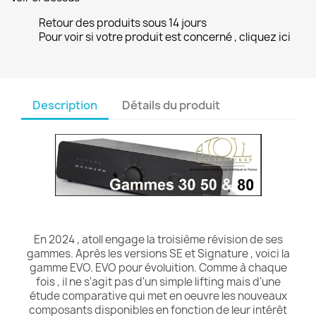
Retour des produits sous 14 jours
Pour voir si votre produit est concerné , cliquez ici
Description
Détails du produit
En 2024 , atoll engage la troisième révision de ses
gammes. Après les versions SE et Signature , voici la
gamme EVO. EVO pour évoluition. Comme à chaque
fois , il ne s'agit pas d'un simple lifting mais d'une
étude comparative qui met en oeuvre les nouveaux
composants disponibles en fonction de leur intérêt