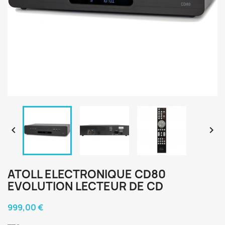


ATOLL ELECTRONIQUE CD80
EVOLUTION LECTEUR DE CD
999,00 €